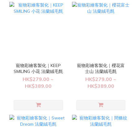
寵物彩繪客製化｜KEEP
寵物彩繪客製化｜櫻花富
SMILING 小花 法蘭絨毛氈
士山 法蘭絨毛氈
HK$279.00 ~
HK$279.00 ~
HK$389.00
HK$389.00