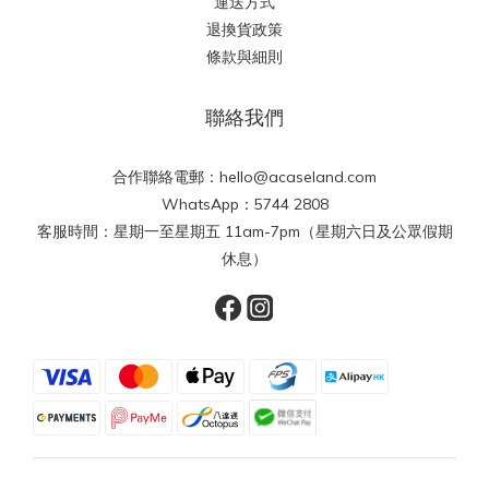
運送方式
退換貨政策
條款與細則
聯絡我們
合作聯絡電郵：hello@acaseland.com
WhatsApp：5744 2808
客服時間：星期一至星期五 11am-7pm（星期六日及公眾假期
休息）