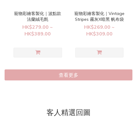
寵物彩繪客製化｜波點款
寵物彩繪客製化｜Vintage
法蘭絨毛氈
Stripes 霧灰X暗黑 帆布袋
HK$279.00 ~
HK$269.00 ~
HK$389.00
HK$309.00
查看更多
客人精選回圖