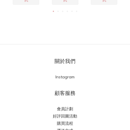
關於我們
Instagram
顧客服務
會員計劃
好評回圖活動
購買流程