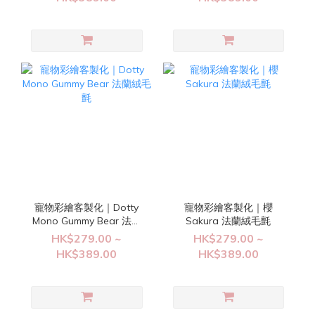
寵物彩繪客製化｜Dotty
寵物彩繪客製化｜櫻
Mono Gummy Bear 法蘭
Sakura 法蘭絨毛氈
絨毛氈
HK$279.00 ~
HK$279.00 ~
HK$389.00
HK$389.00