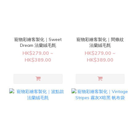
寵物彩繪客製化｜Sweet
寵物彩繪客製化｜間條紋
Dream 法蘭絨毛氈
法蘭絨毛氈
HK$279.00 ~
HK$279.00 ~
HK$389.00
HK$389.00