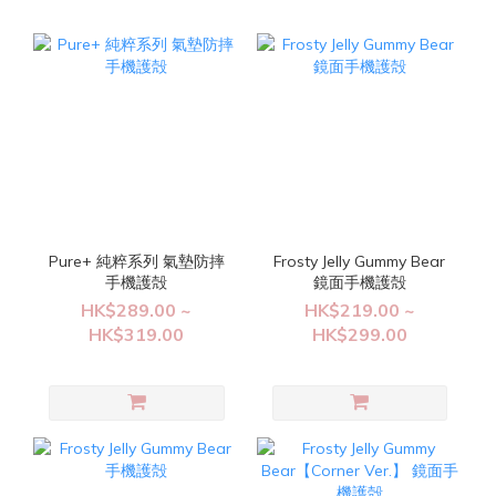
Pure+ 純粹系列 氣墊防摔
Frosty Jelly Gummy Bear
手機護殻
鏡面手機護殻
HK$289.00 ~
HK$219.00 ~
HK$319.00
HK$299.00