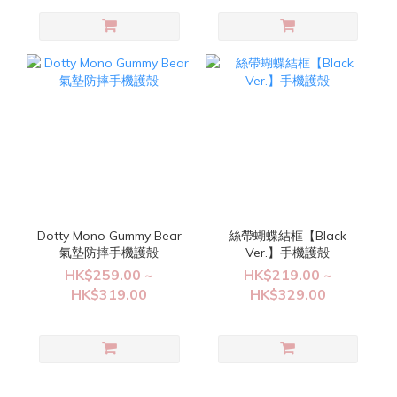
Dotty Mono Gummy Bear
絲帶蝴蝶結框【Black
氣墊防摔手機護殻
Ver.】手機護殻
HK$259.00 ~
HK$219.00 ~
HK$319.00
HK$329.00