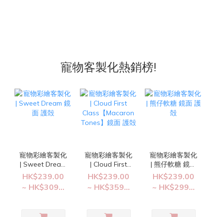
寵物客製化熱銷榜!
寵物彩繪客製化
寵物彩繪客製化
寵物彩繪客製化
| Sweet Dream
| 熊仔軟糖 鏡面
| Cloud First
鏡面 護殻
護殻
Class【Macaron
HK$239.00
HK$239.00
HK$239.00
Tones】鏡面
~ HK$309...
~ HK$299...
~ HK$359...
護殻