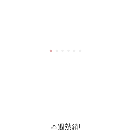
本週熱銷!