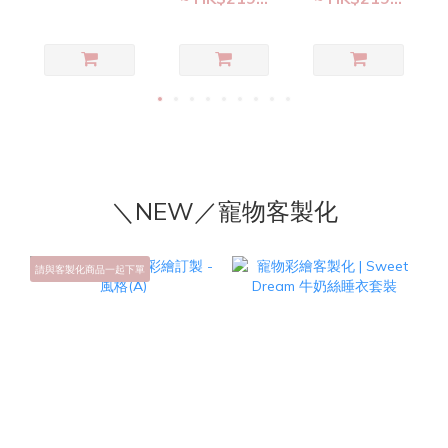
＼NEW／寵物客製化
請與客製化商品一起下單