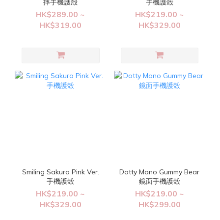
摔手機護殻
手機護殻
HK$289.00 ~
HK$219.00 ~
HK$319.00
HK$329.00
Smiling Sakura Pink Ver.
Dotty Mono Gummy Bear
手機護殻
鏡面手機護殻
HK$219.00 ~
HK$219.00 ~
HK$329.00
HK$299.00