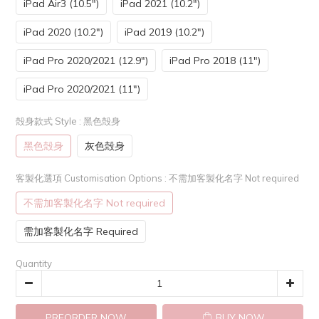
iPad Air3 (10.5")
iPad 2021 (10.2")
iPad 2020 (10.2")
iPad 2019 (10.2")
iPad Pro 2020/2021 (12.9")
iPad Pro 2018 (11")
iPad Pro 2020/2021 (11")
殻身款式 Style
: 黑色殻身
黑色殻身
灰色殻身
客製化選項 Customisation Options
: 不需加客製化名字 Not required
不需加客製化名字 Not required
需加客製化名字 Required
Quantity
PREORDER NOW
BUY NOW