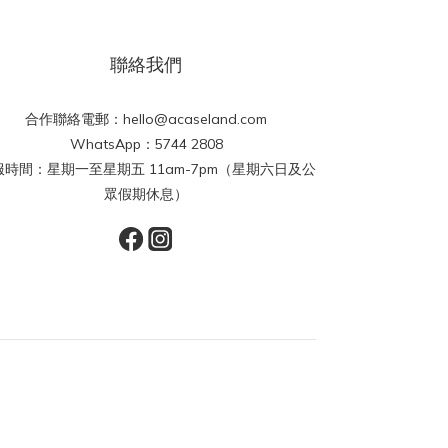
聯絡我們
合作聯絡電郵：hello@acaseland.com
WhatsApp：5744 2808
服時間：星期一至星期五 11am-7pm（星期六日及公
眾假期休息）