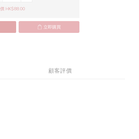
 HK$88.00
立即購買
顧客評價