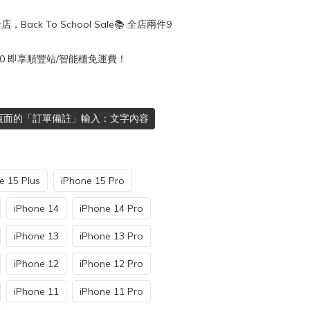
店，Back To School Sale📚 全店兩件9
50 即享順豐站/智能櫃免運費！
頁面的「訂單備註」輸入：文字內容
e 15 Plus
iPhone 15 Pro
iPhone 14
iPhone 14 Pro
iPhone 13
iPhone 13 Pro
iPhone 12
iPhone 12 Pro
iPhone 11
iPhone 11 Pro