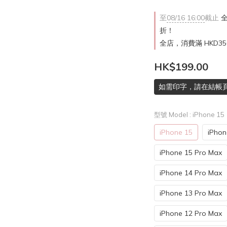
至
08/16 16:00
截止
全
折！
全店，消費滿 HKD3
HK$199.00
如需印字，請在結帳
型號 Model
: iPhone 15
iPhone 15
iPhon
iPhone 15 Pro Max
iPhone 14 Pro Max
iPhone 13 Pro Max
iPhone 12 Pro Max