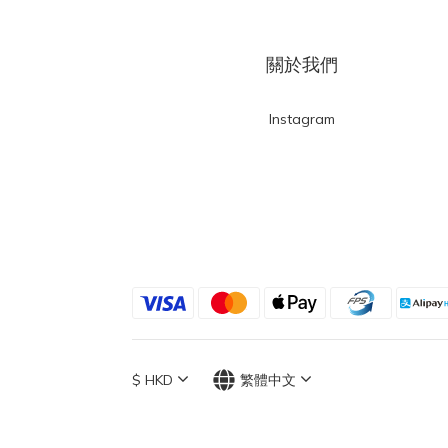
關於我們
Instagram
$
HKD
繁體中文