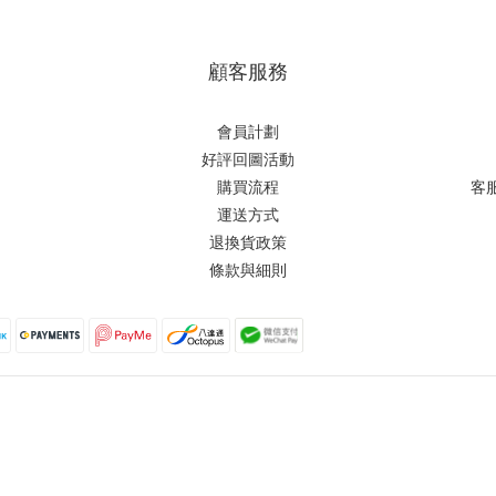
顧客服務
會員計劃
好評回圖活動
購買流程
客
運送方式
退換貨政策
條款與細則