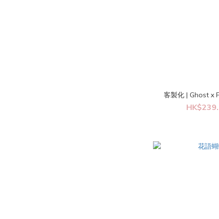
客製化 | Ghost 
HK$239.