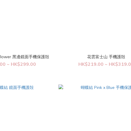
x Flower 黑邊鏡面手機保護殻
花雲富士山 手機護殻
00 ~ HK$299.00
HK$219.00 ~ HK$319.