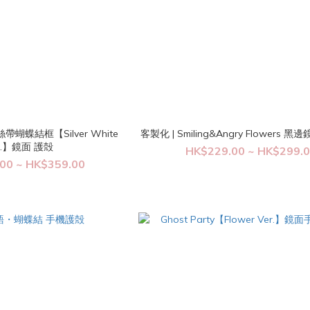
帶蝴蝶結框【Silver White
客製化 | Smiling&Angry Flowers
r.】鏡面 護殻
HK$229.00 ~ HK$299.
00 ~ HK$359.00