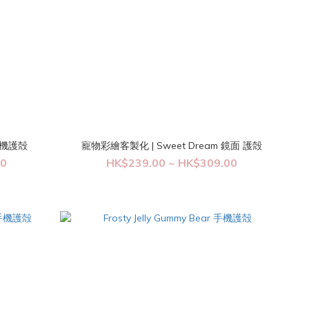
面手機護殻
寵物彩繪客製化 | Sweet Dream 鏡面 護殻
00
HK$239.00 ~ HK$309.00