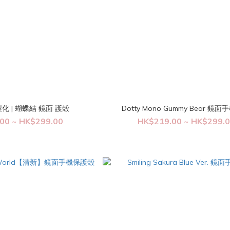
 | 蝴蝶結 鏡面 護殻
Dotty Mono Gummy Bear 鏡
00 ~ HK$299.00
HK$219.00 ~ HK$299.