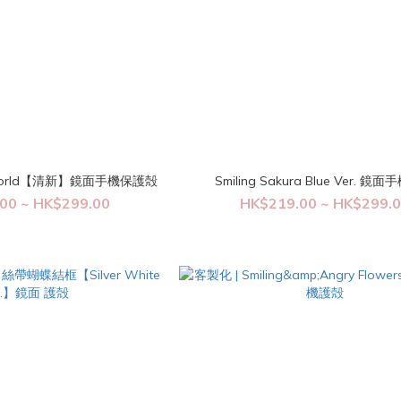
r World【清新】鏡面手機保護殻
Smiling Sakura Blue Ver. 鏡
00 ~ HK$299.00
HK$219.00 ~ HK$299.