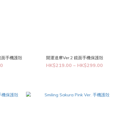
 黑邊鏡面手機護殻
開運達摩Ver.2 鏡面手機保護殻
00
HK$219.00 ~ HK$299.00