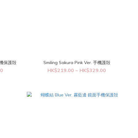
面手機保護殻
Smiling Sakura Pink Ver. 手機護殻
00
HK$219.00 ~ HK$329.00