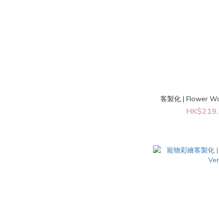
客製化 | Flowe
HK$219.