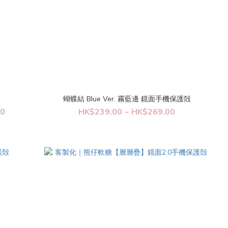
蝴蝶結 Blue Ver. 霧藍邊 鏡面手機保護殻
00
HK$239.00 ~ HK$269.00