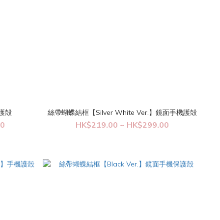
手機護殻
絲帶蝴蝶結框【Silver White Ver.】鏡面手機護殻
00
HK$219.00 ~ HK$299.00