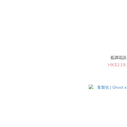
藍調花語
HK$219.