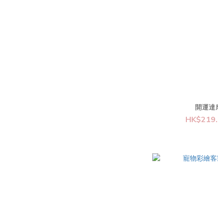
開運達摩
HK$219.