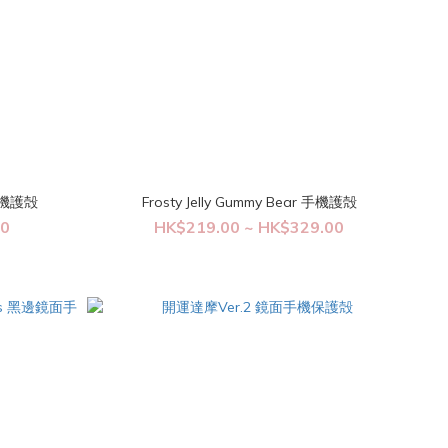
面手機護殻
Frosty Jelly Gummy Bear 手機護殻
00
HK$219.00 ~ HK$329.00