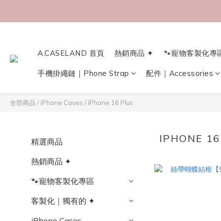
A.CASELAND 首頁
熱銷商品 ✦
🐾寵物客製化專
手機掛繩鏈｜Phone Strap
配件｜Accessories
全部商品
/
iPhone Cases
/
iPhone 16 Plus
IPHONE 16
精選商品
熱銷商品 ✦
🐾寵物客製化專區
客製化｜獨有的 ✦
iPhone Cases