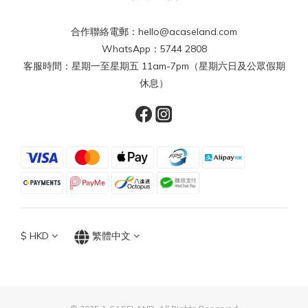
合作聯絡電郵：hello@acaseland.com
WhatsApp：5744 2808
客服時間：星期一至星期五 11am-7pm（星期六日及公眾假期
休息）
$
HKD
繁體中文