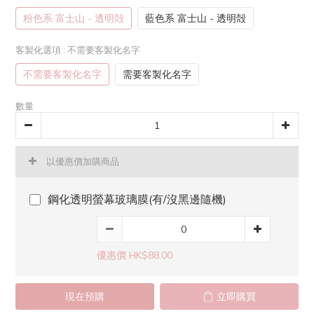
粉色系 富士山 - 透明殻
藍色系 富士山 - 透明殻
客製化選項
: 不需要客製化名字
不需要客製化名字
需要客製化名字
數量
以優惠價加購商品
鋼化透明螢幕玻璃膜(有/沒黑邊隨機)
優惠價 HK$88.00
現在預購
立即購買