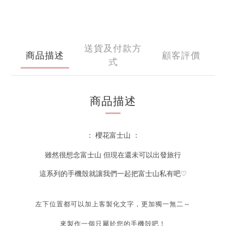
送貨及付款方
商品描述
顧客評價
式
商品描述
： 櫻花富士山 ：
雖然很想念富士山
但現在還未可以出發旅行
這系列的手機殼就讓我們一起把富士山私有吧
♡
左下位置都可以加上客製化文字，更加獨一無二～
來製作一個只屬於您的手機殻吧！