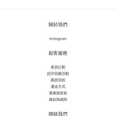
關於我們
Instagram
顧客服務
會員計劃
好評回圖活動
購買流程
運送方式
退換貨政策
條款與細則
聯絡我們