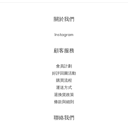
關於我們
Instagram
顧客服務
會員計劃
好評回圖活動
購買流程
運送方式
退換貨政策
條款與細則
聯絡我們