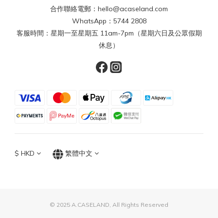
合作聯絡電郵：hello@acaseland.com
WhatsApp：5744 2808
客服時間：星期一至星期五 11am-7pm（星期六日及公眾假期
休息）
$
HKD
繁體中文
© 2025 A.CASELAND, All Rights Reserved