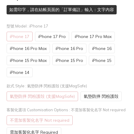
如需印字，請在結帳頁面的「訂單備註」輸入：文字內容
型號 Model
: iPhone 17
iPhone 17
iPhone 17 Pro
iPhone 17 Pro Max
iPhone 16 Pro Max
iPhone 16 Pro
iPhone 16
iPhone 15 Pro Max
iPhone 15 Pro
iPhone 15
iPhone 14
款式 Style
: 氣墊防摔 閃粉護殻 (支援MagSafe)
氣墊防摔 閃粉護殻 (支援MagSafe)
氣墊防摔 閃粉護殻
客製化選項 Customisation Options
: 不需加客製化名字 Not required
不需加客製化名字 Not required
需加客製化名字 Required