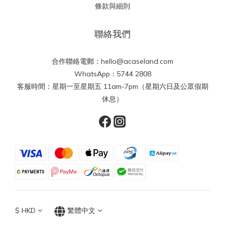
條款與細則
聯絡我們
合作聯絡電郵：hello@acaseland.com
WhatsApp：5744 2808
客服時間：星期一至星期五 11am-7pm（星期六日及公眾假期
休息）
$
HKD
繁體中文