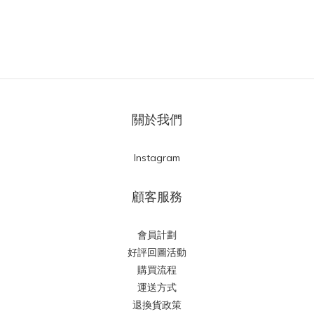
關於我們
Instagram
顧客服務
會員計劃
好評回圖活動
購買流程
運送方式
退換貨政策