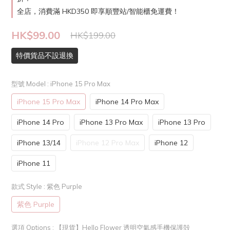
全店，消費滿 HKD350 即享順豐站/智能櫃免運費！
HK$99.00
HK$199.00
特價貨品不設退換
型號 Model
: iPhone 15 Pro Max
iPhone 15 Pro Max
iPhone 14 Pro Max
iPhone 14 Pro
iPhone 13 Pro Max
iPhone 13 Pro
iPhone 13/14
iPhone 12 Pro Max
iPhone 12
iPhone 11
款式 Style
: 紫色 Purple
紫色 Purple
選項 Options
: 【現貨】Hello Flower 透明空氣感手機保護殻