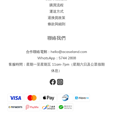
購買流程
運送方式
退換貨政策
條款與細則
聯絡我們
合作聯絡電郵：hello@acaseland.com
WhatsApp：5744 2808
客服時間：星期一至星期五 11am-7pm（星期六日及公眾假期
休息）