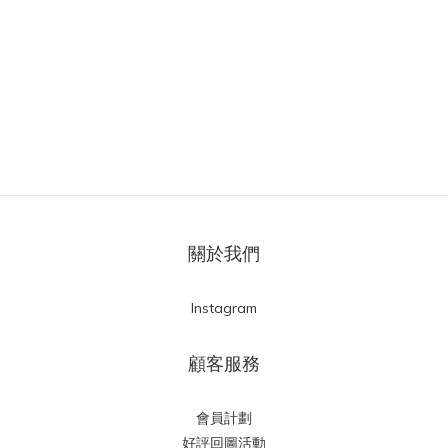
關於我們
Instagram
顧客服務
會員計劃
好評回圖活動