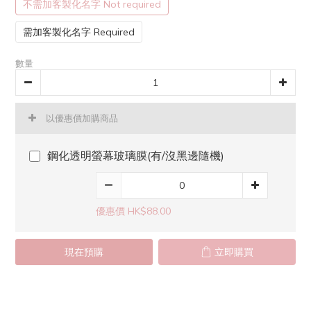
不需加客製化名字 Not required
需加客製化名字 Required
數量
以優惠價加購商品
鋼化透明螢幕玻璃膜(有/沒黑邊隨機)
優惠價 HK$88.00
現在預購
立即購買