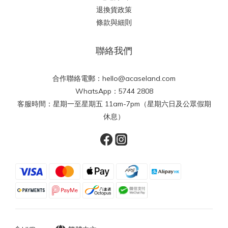
退換貨政策
條款與細則
聯絡我們
合作聯絡電郵：hello@acaseland.com
WhatsApp：5744 2808
客服時間：星期一至星期五 11am-7pm（星期六日及公眾假期
休息）