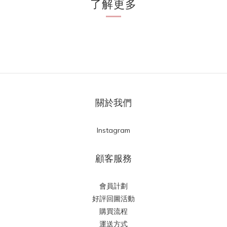
了解更多
關於我們
Instagram
顧客服務
會員計劃
好評回圖活動
購買流程
運送方式