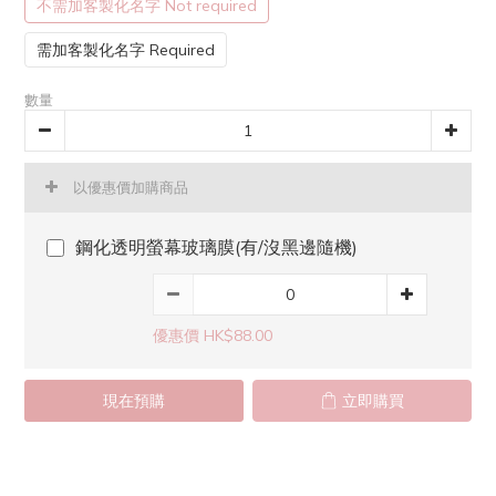
不需加客製化名字 Not required
需加客製化名字 Required
數量
以優惠價加購商品
鋼化透明螢幕玻璃膜(有/沒黑邊隨機)
優惠價 HK$88.00
現在預購
立即購買