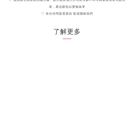
差，產品顏色以實物為準
♡ 有任何問題需查詢 歡迎聯絡我們
了解更多