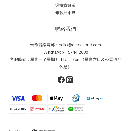
退換貨政策
條款與細則
聯絡我們
合作聯絡電郵：hello@acaseland.com
WhatsApp：5744 2808
客服時間：星期一至星期五 11am-7pm（星期六日及公眾假期
休息）