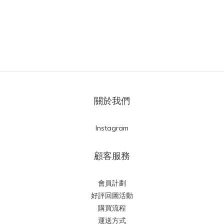
關於我們
Instagram
顧客服務
會員計劃
好評回圖活動
購買流程
運送方式