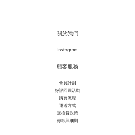
關於我們
Instagram
顧客服務
會員計劃
好評回圖活動
購買流程
運送方式
退換貨政策
條款與細則