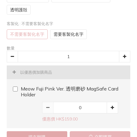
透明護殻
客製化
: 不需要客製化名字
不需要客製化名字
需要客製化名字
數量
以優惠價加購商品
Meow Fuji Pink Ver. 透明磨砂 MagSafe Card
Holder
優惠價 HK$159.00