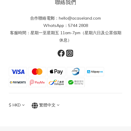
聯絡我們
合作聯絡電郵：hello@acaseland.com
WhatsApp：5744 2808
客服時間：星期一至星期五 11am-7pm（星期六日及公眾假期
休息）
$
HKD
繁體中文