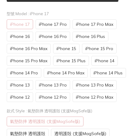
型號 Model
: iPhone 17
iPhone 17
iPhone 17 Pro
iPhone 17 Pro Max
iPhone 16
iPhone 16 Pro
iPhone 16 Plus
iPhone 16 Pro Max
iPhone 15
iPhone 15 Pro
iPhone 15 Pro Max
iPhone 15 Plus
iPhone 14
iPhone 14 Pro
iPhone 14 Pro Max
iPhone 14 Plus
iPhone 13
iPhone 13 Pro
iPhone 13 Pro Max
iPhone 12
iPhone 12 Pro
iPhone 12 Pro Max
款式 Style
: 氣墊防摔 透明護殻 (支援MagSafe版)
氣墊防摔 透明護殻 (支援MagSafe版)
氣墊防摔 透明護殻
透明護殻 (支援MagSafe版)