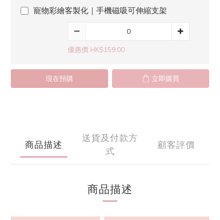
寵物彩繪客製化｜手機磁吸可伸縮支架
優惠價 HK$159.00
現在預購
立即購買
送貨及付款方
商品描述
顧客評價
式
商品描述