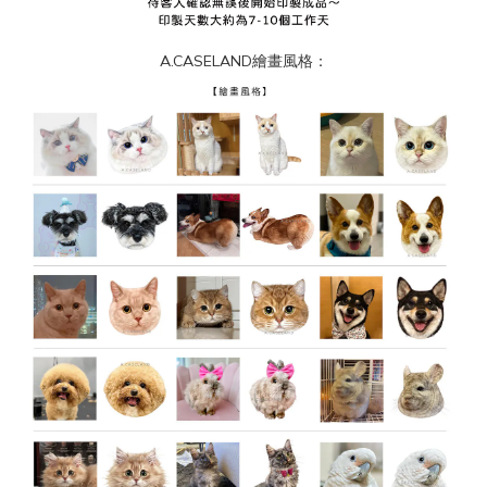
A.CASELAND繪畫風格：