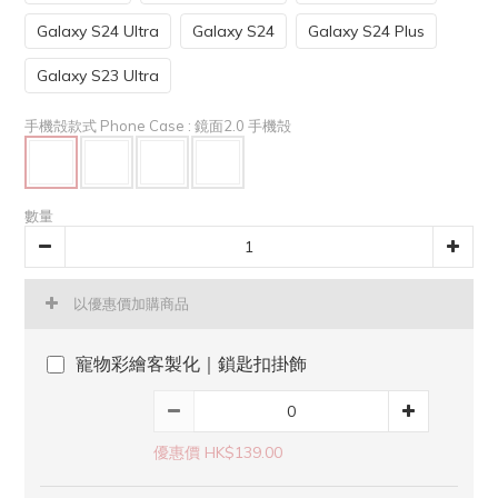
Galaxy S24 Ultra
Galaxy S24
Galaxy S24 Plus
Galaxy S23 Ultra
手機殻款式 Phone Case
: 鏡面2.0 手機殻
數量
以優惠價加購商品
寵物彩繪客製化｜鎖匙扣掛飾
優惠價 HK$139.00