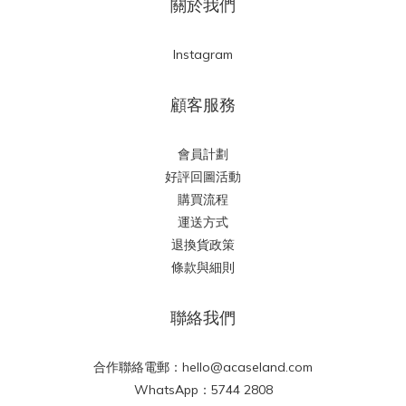
關於我們
Instagram
顧客服務
會員計劃
好評回圖活動
購買流程
運送方式
退換貨政策
條款與細則
聯絡我們
合作聯絡電郵：hello@acaseland.com
WhatsApp：5744 2808