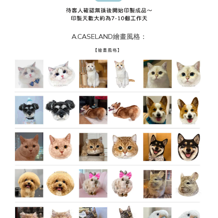
A.CASELAND繪畫風格：