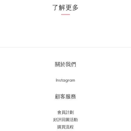
了解更多
關於我們
Instagram
顧客服務
會員計劃
好評回圖活動
購買流程