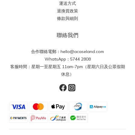
運送方式
退換貨政策
條款與細則
聯絡我們
合作聯絡電郵：hello@acaseland.com
WhatsApp：5744 2808
客服時間：星期一至星期五 11am-7pm（星期六日及公眾假期
休息）