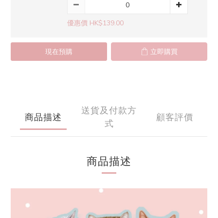
優惠價 HK$139.00
現在預購
立即購買
送貨及付款方
商品描述
顧客評價
式
商品描述