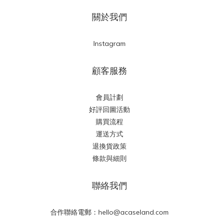
關於我們
Instagram
顧客服務
會員計劃
好評回圖活動
購買流程
運送方式
退換貨政策
條款與細則
聯絡我們
合作聯絡電郵：hello@acaseland.com