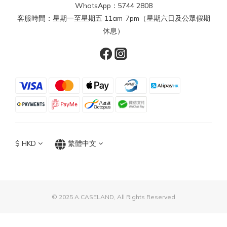
WhatsApp：5744 2808
客服時間：星期一至星期五 11am-7pm（星期六日及公眾假期
休息）
$
HKD
繁體中文
© 2025 A.CASELAND, All Rights Reserved
立即購買