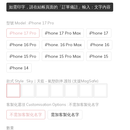
如需印字，請在結帳頁面的「訂單備註」輸入：文字內容
型號 Model
: iPhone 17 Pro
iPhone 17 Pro
iPhone 17 Pro Max
iPhone 17
iPhone 16 Pro
iPhone. 16 Pro Max
iPhone 16
iPhone 15 Pro
iPhone 15 Pro Max
iPhone 15
iPhone 14
款式 Style
: Sky｜天藍 - 氣墊防摔 護殻 (支援MagSafe)
客製化選項 Customisation Options
: 不需加客製化名字
不需加客製化名字
需加客製化名字
數量