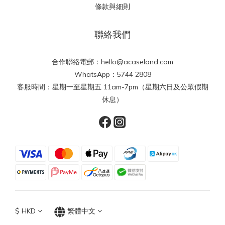
條款與細則
聯絡我們
合作聯絡電郵：hello@acaseland.com
WhatsApp：5744 2808
客服時間：星期一至星期五 11am-7pm（星期六日及公眾假期
休息）
$
HKD
繁體中文