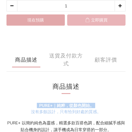
現在預購
立即購買
送貨及付款方
商品描述
顧客評價
式
商品描述
PURE+｜純粹，從顏色開始。
沒有多餘設計，只有恰到好處的質感。
PURE+ 以簡約純色為靈感，精選多款百搭色調，配合細膩手感與
貼合機身的設計，讓手機成為日常穿搭的一部分。