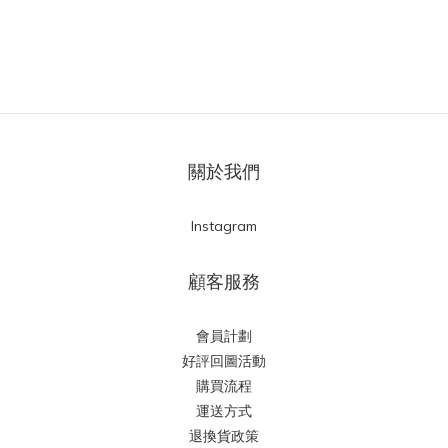
關於我們
Instagram
顧客服務
會員計劃
好評回圖活動
購買流程
運送方式
退換貨政策