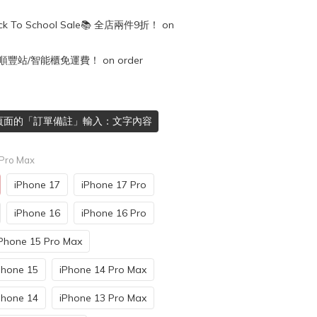
k To School Sale📚 全店兩件9折！ on
順豐站/智能櫃免運費！ on order
頁面的「訂單備註」輸入：文字內容
 Pro Max
iPhone 17
iPhone 17 Pro
iPhone 16
iPhone 16 Pro
Phone 15 Pro Max
Phone 15
iPhone 14 Pro Max
Phone 14
iPhone 13 Pro Max