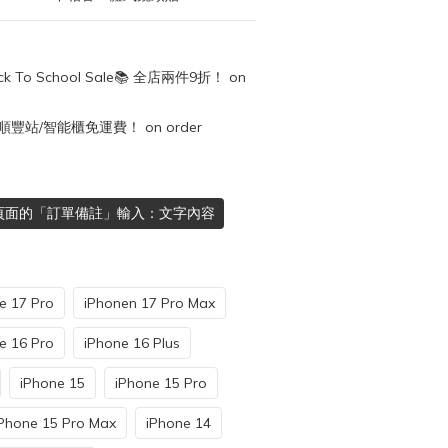
k To School Sale📚 全店兩件9折！ on
順豐站/智能櫃免運費！ on order
頁面的「訂單備註」輸入：文字內容
e 17 Pro
iPhonen 17 Pro Max
e 16 Pro
iPhone 16 Plus
iPhone 15
iPhone 15 Pro
Phone 15 Pro Max
iPhone 14