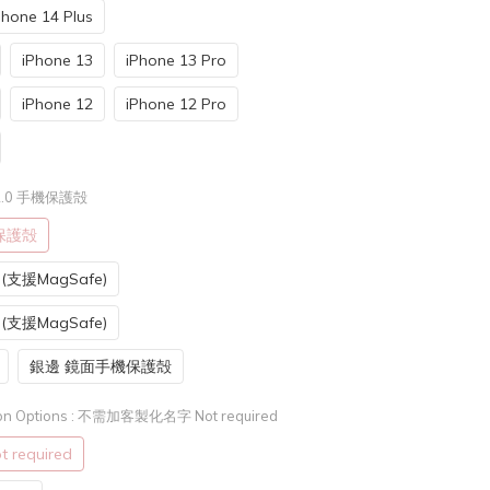
Phone 14 Plus
iPhone 13
iPhone 13 Pro
iPhone 12
iPhone 12 Pro
2.0 手機保護殻
機保護殻
支援MagSafe)
支援MagSafe)
銀邊 鏡面手機保護殻
n Options
: 不需加客製化名字 Not required
equired