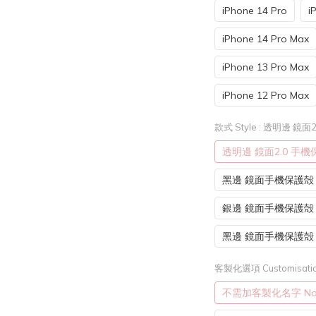
iPhone 14 Pro
i
iPhone 14 Pro Max
iPhone 13 Pro Max
iPhone 12 Pro Max
款式 Style
: 透明邊 鏡面
透明邊 鏡面2.0 手
黑邊 鏡面手機保護殻 (
銀邊 鏡面手機保護殻 (
黑邊 鏡面手機保護殻
客製化選項 Customisatio
不需加客製化名字 Not r