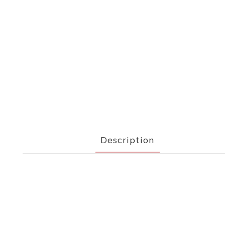
Description