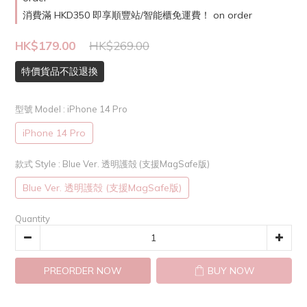
消費滿 HKD350 即享順豐站/智能櫃免運費！ on order
HK$179.00
HK$269.00
特價貨品不設退換
型號 Model
: iPhone 14 Pro
iPhone 14 Pro
款式 Style
: Blue Ver. 透明護殻 (支援MagSafe版)
Blue Ver. 透明護殻 (支援MagSafe版)
Quantity
PREORDER NOW
BUY NOW