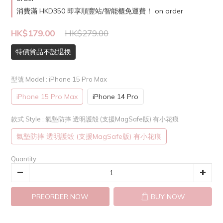
消費滿 HKD350 即享順豐站/智能櫃免運費！ on order
HK$179.00
HK$279.00
特價貨品不設退換
型號 Model
: iPhone 15 Pro Max
iPhone 15 Pro Max
iPhone 14 Pro
款式 Style
: 氣墊防摔 透明護殻 (支援MagSafe版) 有小花痕
氣墊防摔 透明護殻 (支援MagSafe版) 有小花痕
Quantity
PREORDER NOW
BUY NOW