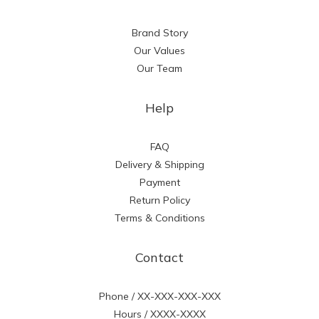
Brand Story
Our Values
Our Team
Help
FAQ
Delivery & Shipping
Payment
Return Policy
Terms & Conditions
Contact
Phone / XX-XXX-XXX-XXX
Hours / XXXX-XXXX