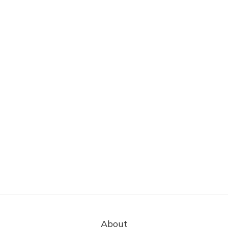
About