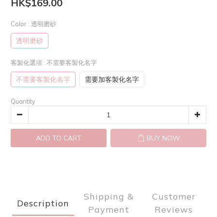
HK$169.00
Color
: 透明磨砂
透明磨砂
客製化選項
: 不需要客製化名字
不需要客製化名字
需要加客製化名字
Quantity
ADD TO CART
BUY NOW
Shipping &
Customer
Description
Payment
Reviews