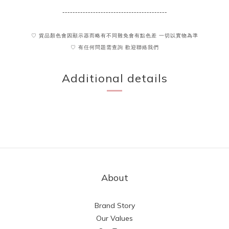
-----------------------------------------
♡ 貨品顏色會因顯示器而略有不同難免會有點色差 一切以實物為準
♡ 有任何問題需查詢 歡迎聯絡我們
Additional details
About
Brand Story
Our Values