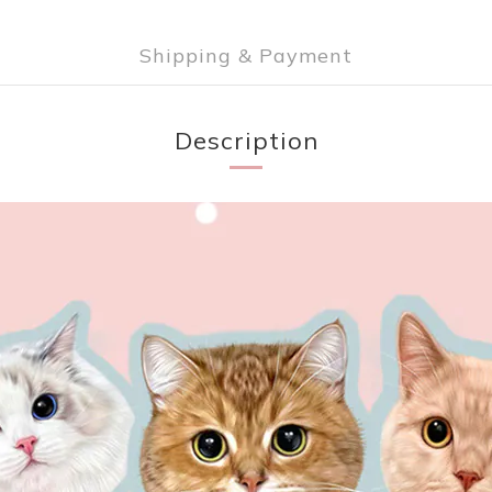
Shipping & Payment
Description