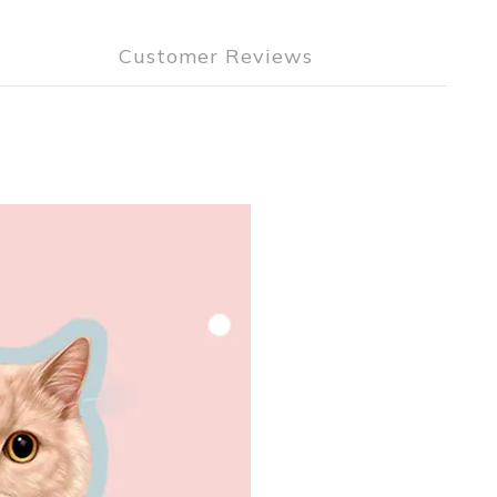
Customer Reviews