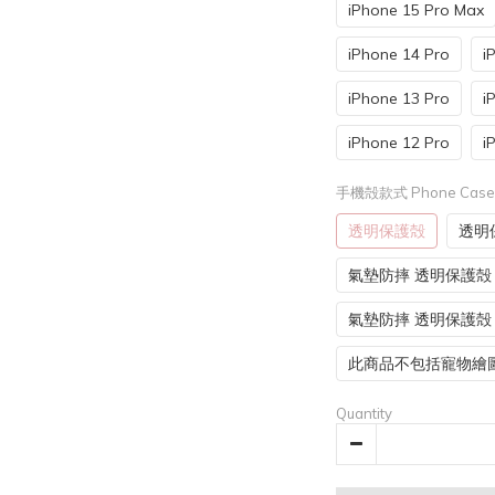
iPhone 15 Pro Max
iPhone 14 Pro
i
iPhone 13 Pro
i
iPhone 12 Pro
i
手機殻款式 Phone Cas
透明保護殻
透明保
氣墊防摔 透明保護殻
氣墊防摔 透明保護殻 (
此商品不包括寵物繪
Quantity