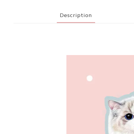
Description