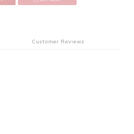
Customer Reviews