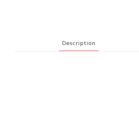
Description