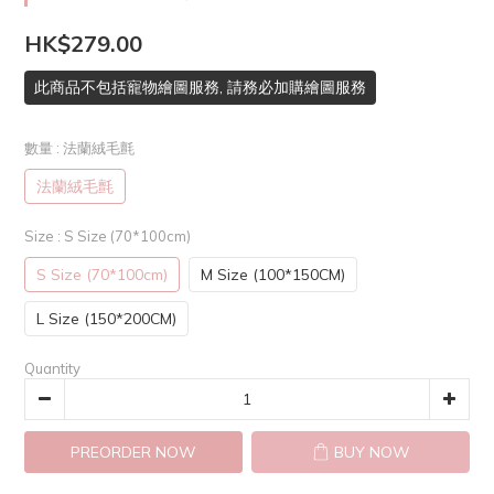
HK$279.00
此商品不包括寵物繪圖服務, 請務必加購繪圖服務
數量
: 法蘭絨毛氈
法蘭絨毛氈
Size
: S Size (70*100cm)
S Size (70*100cm)
M Size (100*150CM)
L Size (150*200CM)
Quantity
PREORDER NOW
BUY NOW