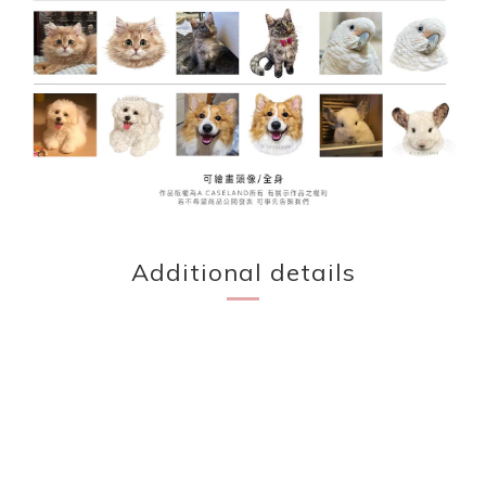
Additional details