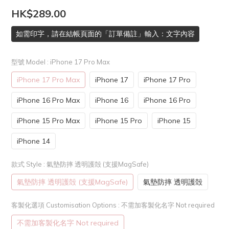
HK$289.00
如需印字，請在結帳頁面的「訂單備註」輸入：文字內容
型號 Model
: iPhone 17 Pro Max
iPhone 17 Pro Max
iPhone 17
iPhone 17 Pro
iPhone 16 Pro Max
iPhone 16
iPhone 16 Pro
iPhone 15 Pro Max
iPhone 15 Pro
iPhone 15
iPhone 14
款式 Style
: 氣墊防摔 透明護殻 (支援MagSafe)
氣墊防摔 透明護殻 (支援MagSafe)
氣墊防摔 透明護殻
客製化選項 Customisation Options
: 不需加客製化名字 Not required
不需加客製化名字 Not required