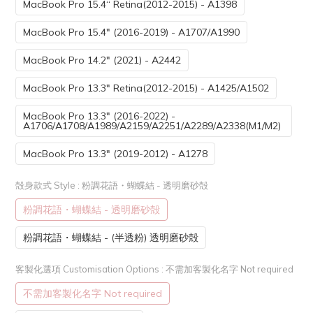
MacBook Pro 15.4“ Retina(2012-2015) - A1398
MacBook Pro 15.4" (2016-2019) - A1707/A1990
MacBook Pro 14.2" (2021) - A2442
MacBook Pro 13.3" Retina(2012-2015) - A1425/A1502
MacBook Pro 13.3" (2016-2022) -
A1706/A1708/A1989/A2159/A2251/A2289/A2338(M1/M2)
MacBook Pro 13.3" (2019-2012) - A1278
殻身款式 Style
: 粉調花語・蝴蝶結 - 透明磨砂殻
粉調花語・蝴蝶結 - 透明磨砂殻
粉調花語・蝴蝶結 - (半透粉) 透明磨砂殻
客製化選項 Customisation Options
: 不需加客製化名字 Not required
不需加客製化名字 Not required