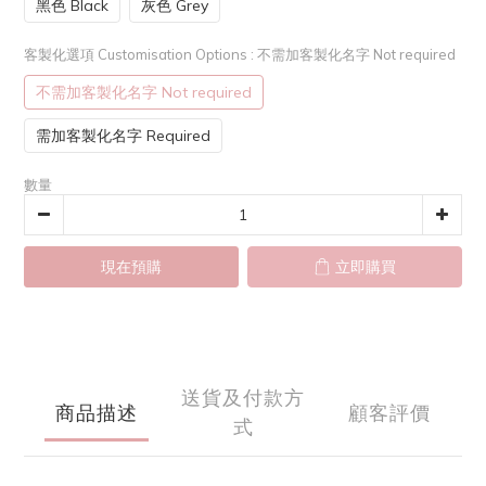
黑色 Black
灰色 Grey
客製化選項 Customisation Options
: 不需加客製化名字 Not required
不需加客製化名字 Not required
需加客製化名字 Required
數量
現在預購
立即購買
送貨及付款方
商品描述
顧客評價
式