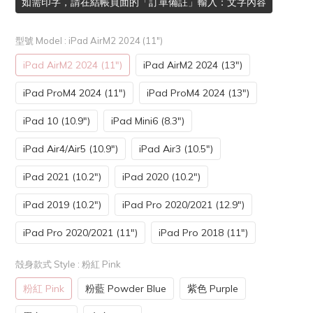
如需印字，請在結帳頁面的「訂單備註」輸入：文字內容
型號 Model
: iPad AirM2 2024 (11")
iPad AirM2 2024 (11")
iPad AirM2 2024 (13")
iPad ProM4 2024 (11")
iPad ProM4 2024 (13")
iPad 10 (10.9")
iPad Mini6 (8.3")
iPad Air4/Air5 (10.9")
iPad Air3 (10.5")
iPad 2021 (10.2")
iPad 2020 (10.2")
iPad 2019 (10.2")
iPad Pro 2020/2021 (12.9")
iPad Pro 2020/2021 (11")
iPad Pro 2018 (11")
殻身款式 Style
: 粉紅 Pink
粉紅 Pink
粉藍 Powder Blue
紫色 Purple