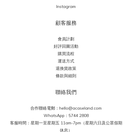
Instagram
顧客服務
會員計劃
好評回圖活動
購買流程
運送方式
退換貨政策
條款與細則
聯絡我們
合作聯絡電郵：hello@acaseland.com
WhatsApp：5744 2808
客服時間：星期一至星期五 11am-7pm（星期六日及公眾假期
休息）