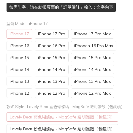
如需印字，請在結帳頁面的「訂單備註」輸入：文字內容
型號 Model
: iPhone 17
iPhone 17
iPhone 17 Pro
iPhone 17 Pro Max
iPhone 16
iPhone 16 Pro
iPhonen 16 Pro Max
iPhone 15
iPhone 15 Pro
iPhone 15 Pro Max
iPhone 14
iPhone 14 Pro
iPhone 14 Pro Max
iPhone 13
iPhone 13 Pro
iPhone 13 Pro Max
iPhone 12
iPhone 12 Pro
iPhone 12 Pro Max
款式 Style
: Lovely Bear 藍色蝴蝶結 - MagSafe 透明護殻（包鏡頭）
Lovely Bear 藍色蝴蝶結 - MagSafe 透明護殻（包鏡頭）
Lovely Bear 粉色蝴蝶結 - MagSafe 透明護殻（包鏡頭）