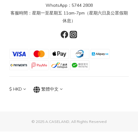
WhatsApp：5744 2808
客服時間：星期一至星期五 11am-7pm（星期六日及公眾假期
休息）
$
HKD
繁體中文
© 2025 A.CASELAND, All Rights Reserved