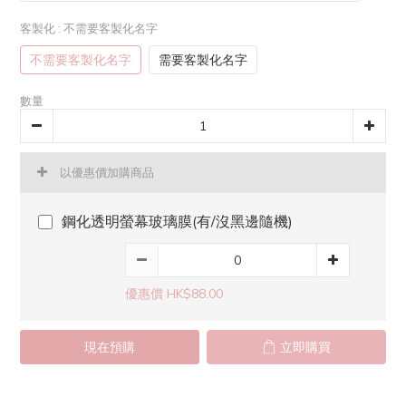
客製化
: 不需要客製化名字
不需要客製化名字
需要客製化名字
數量
以優惠價加購商品
鋼化透明螢幕玻璃膜(有/沒黑邊隨機)
優惠價 HK$88.00
現在預購
立即購買