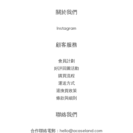
關於我們
Instagram
顧客服務
會員計劃
好評回圖活動
購買流程
運送方式
退換貨政策
條款與細則
聯絡我們
合作聯絡電郵：hello@acaseland.com