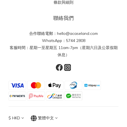
條款與細則
聯絡我們
合作聯絡電郵：hello@acaseland.com
WhatsApp：5744 2808
客服時間：星期一至星期五 11am-7pm（星期六日及公眾假期
休息）
$
HKD
繁體中文