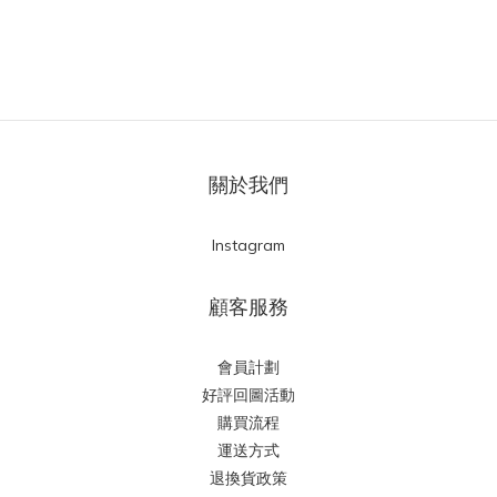
關於我們
Instagram
顧客服務
會員計劃
好評回圖活動
購買流程
運送方式
退換貨政策