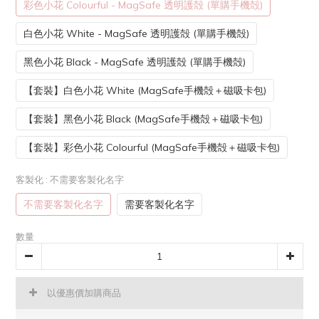
彩色小花 Colourful - MagSafe 透明護殻 (單購手機殻)
白色小花 White - MagSafe 透明護殻 (單購手機殻)
黑色小花 Black - MagSafe 透明護殻 (單購手機殻)
【套裝】白色小花 White (MagSafe手機殻＋磁吸卡包)
【套裝】黑色小花 Black (MagSafe手機殻＋磁吸卡包)
【套裝】彩色小花 Colourful (MagSafe手機殻＋磁吸卡包)
客製化
: 不需要客製化名字
不需要客製化名字
需要客製化名字
數量
以優惠價加購商品