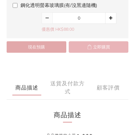
鋼化透明螢幕玻璃膜(有/沒黑邊隨機)
優惠價 HK$88.00
現在預購
立即購買
送貨及付款方
商品描述
顧客評價
式
商品描述