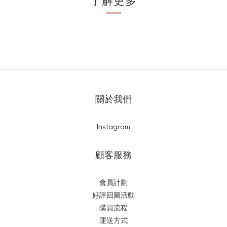
了解更多
關於我們
Instagram
顧客服務
會員計劃
好評回圖活動
購買流程
運送方式