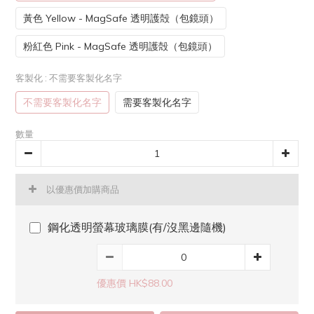
黃色 Yellow - MagSafe 透明護殻（包鏡頭）
粉紅色 Pink - MagSafe 透明護殻（包鏡頭）
客製化
: 不需要客製化名字
不需要客製化名字
需要客製化名字
數量
以優惠價加購商品
鋼化透明螢幕玻璃膜(有/沒黑邊隨機)
優惠價 HK$88.00