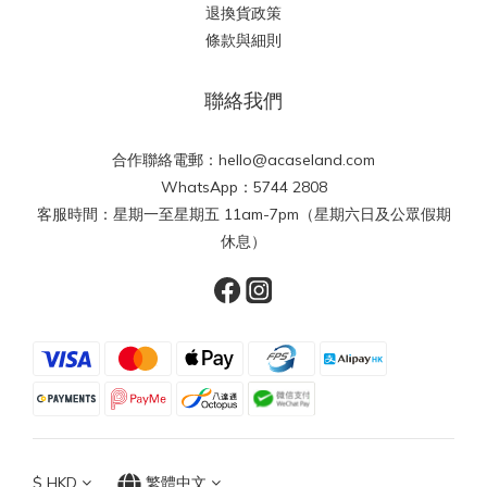
退換貨政策
條款與細則
聯絡我們
合作聯絡電郵：hello@acaseland.com
WhatsApp：5744 2808
客服時間：星期一至星期五 11am-7pm（星期六日及公眾假期
休息）
$
HKD
繁體中文