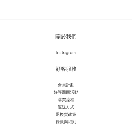
關於我們
Instagram
顧客服務
會員計劃
好評回圖活動
購買流程
運送方式
退換貨政策
條款與細則