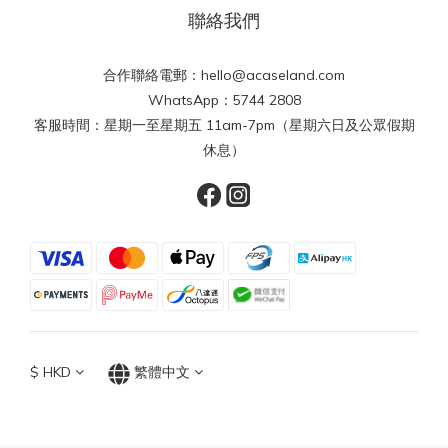
聯絡我們
合作聯絡電郵：hello@acaseland.com
WhatsApp：5744 2808
客服時間：星期一至星期五 11am-7pm（星期六日及公眾假期
休息）
$
HKD
繁體中文