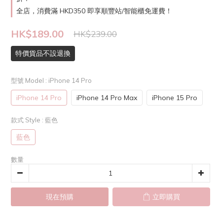
全店，消費滿 HKD350 即享順豐站/智能櫃免運費！
HK$189.00
HK$239.00
特價貨品不設退換
型號 Model
: iPhone 14 Pro
iPhone 14 Pro
iPhone 14 Pro Max
iPhone 15 Pro
款式 Style
: 藍色
藍色
數量
現在預購
立即購買