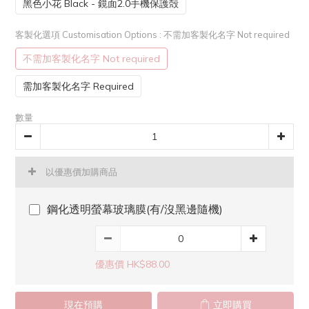
黑色小花 Black - 鏡面2.0手機保護殻
客製化選項 Customisation Options
: 不需加客製化名字 Not required
不需加客製化名字 Not required
需加客製化名字 Required
數量
以優惠價加購商品
鋼化透明螢幕玻璃膜(有/沒黑邊隨機)
優惠價 HK$88.00
現在預購
立即購買