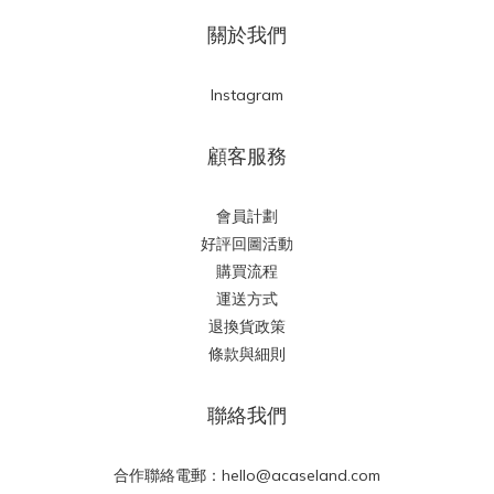
關於我們
Instagram
顧客服務
會員計劃
好評回圖活動
購買流程
運送方式
退換貨政策
條款與細則
聯絡我們
合作聯絡電郵：hello@acaseland.com