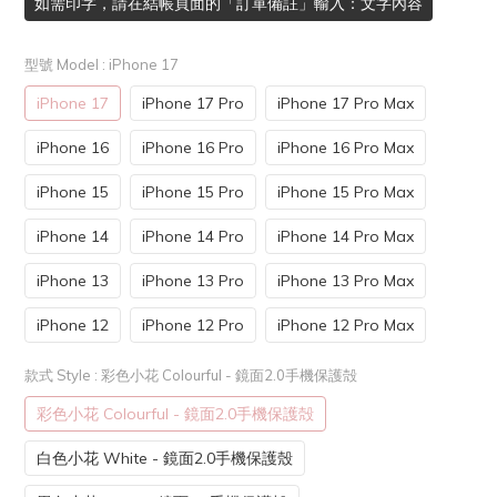
如需印字，請在結帳頁面的「訂單備註」輸入：文字內容
型號 Model
: iPhone 17
iPhone 17
iPhone 17 Pro
iPhone 17 Pro Max
iPhone 16
iPhone 16 Pro
iPhone 16 Pro Max
iPhone 15
iPhone 15 Pro
iPhone 15 Pro Max
iPhone 14
iPhone 14 Pro
iPhone 14 Pro Max
iPhone 13
iPhone 13 Pro
iPhone 13 Pro Max
iPhone 12
iPhone 12 Pro
iPhone 12 Pro Max
款式 Style
: 彩色小花 Colourful - 鏡面2.0手機保護殻
彩色小花 Colourful - 鏡面2.0手機保護殻
白色小花 White - 鏡面2.0手機保護殼