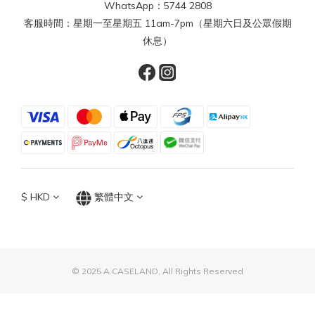
WhatsApp：5744 2808
客服時間：星期一至星期五 11am-7pm（星期六日及公眾假期
休息）
$
HKD
繁體中文
© 2025 A.CASELAND, All Rights Reserved
立即購買