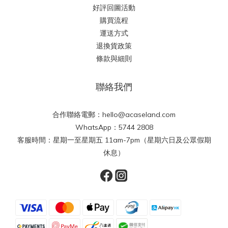
好評回圖活動
購買流程
運送方式
退換貨政策
條款與細則
聯絡我們
合作聯絡電郵：hello@acaseland.com
WhatsApp：5744 2808
客服時間：星期一至星期五 11am-7pm（星期六日及公眾假期
休息）