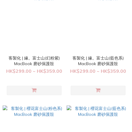
客製化 | 緣。富士山(幻粉紫)
客製化 | 緣。富士山(藍色系)
MacBook 磨砂保護殼
MacBook 磨砂保護殼
HK$299.00 ~ HK$359.00
HK$299.00 ~ HK$359.00