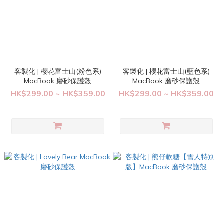
客製化 | 櫻花富士山(粉色系)
客製化 | 櫻花富士山(藍色系)
MacBook 磨砂保護殼
MacBook 磨砂保護殼
HK$299.00 ~ HK$359.00
HK$299.00 ~ HK$359.00