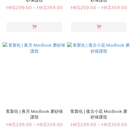
砂保護殼
砂保護殼
HK$299.00 ~ HK$359.00
HK$259.00 ~ HK$359.00
客製化 | 夜月 MacBook 磨砂保
客製化 | 復古小花 MacBook 磨
護殼
砂保護殼
HK$299.00 ~ HK$359.00
HK$299.00 ~ HK$359.00