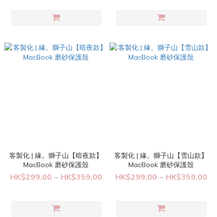
客製化 | 緣。獅子山【暗夜款】
客製化 | 緣。獅子山【雪山款】
MacBook 磨砂保護殼
MacBook 磨砂保護殼
HK$299.00 ~ HK$359.00
HK$299.00 ~ HK$359.00