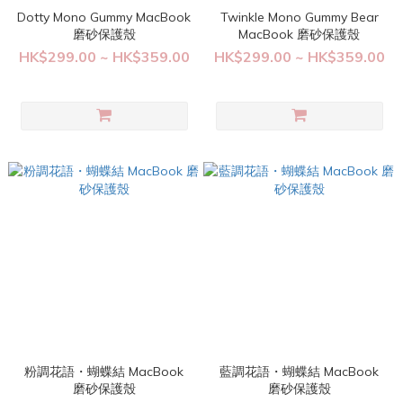
Dotty Mono Gummy MacBook
Twinkle Mono Gummy Bear
磨砂保護殼
MacBook 磨砂保護殼
HK$299.00 ~ HK$359.00
HK$299.00 ~ HK$359.00
粉調花語・蝴蝶結 MacBook
藍調花語・蝴蝶結 MacBook
磨砂保護殼
磨砂保護殼