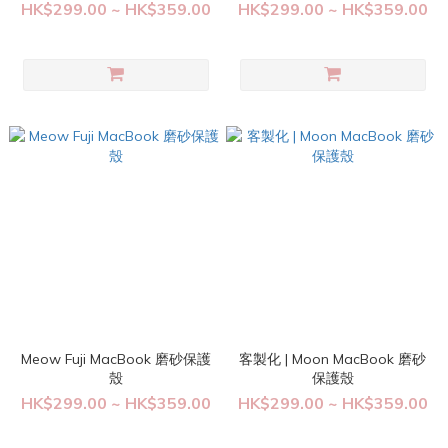
HK$299.00 ~ HK$359.00
HK$299.00 ~ HK$359.00
Meow Fuji MacBook 磨砂保護
客製化 | Moon MacBook 磨砂
殼
保護殼
HK$299.00 ~ HK$359.00
HK$299.00 ~ HK$359.00