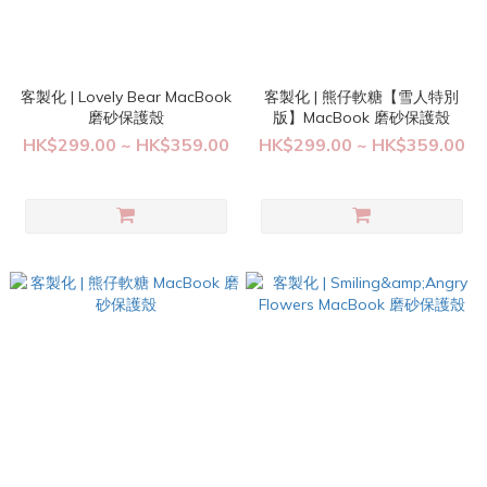
客製化 | Lovely Bear MacBook
客製化 | 熊仔軟糖【雪人特別
磨砂保護殼
版】MacBook 磨砂保護殼
HK$299.00 ~ HK$359.00
HK$299.00 ~ HK$359.00