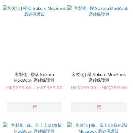
客製化 | 櫻落 Sakura
客製化 | 櫻 Sakura MacBook
MacBook 磨砂保護殼
磨砂保護殼
HK$299.00 ~ HK$359.00
HK$299.00 ~ HK$359.00