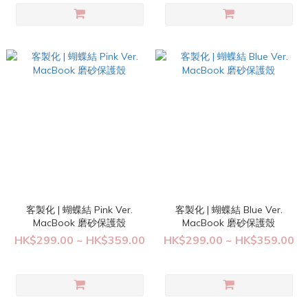
客製化 | 蝴蝶結 Pink Ver.
客製化 | 蝴蝶結 Blue Ver.
MacBook 磨砂保護殼
MacBook 磨砂保護殼
HK$299.00 ~ HK$359.00
HK$299.00 ~ HK$359.00