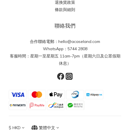
退換貨政策
條款與細則
聯絡我們
合作聯絡電郵：hello@acaseland.com
WhatsApp：5744 2808
客服時間：星期一至星期五 11am-7pm（星期六日及公眾假期
休息）
$
HKD
繁體中文