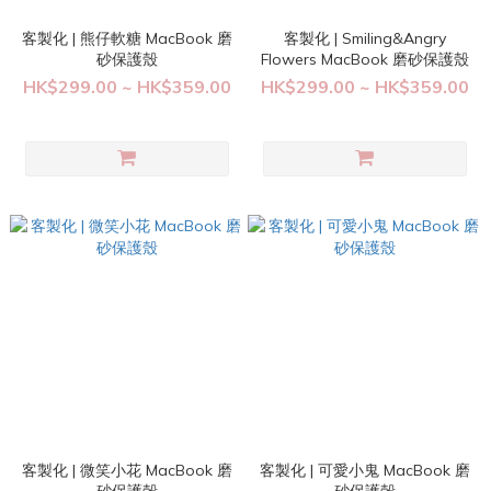
客製化 | 熊仔軟糖 MacBook 磨
客製化 | Smiling&Angry
砂保護殼
Flowers MacBook 磨砂保護殼
HK$299.00 ~ HK$359.00
HK$299.00 ~ HK$359.00
客製化 | 微笑小花 MacBook 磨
客製化 | 可愛小鬼 MacBook 磨