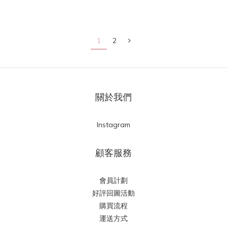
1
2
關於我們
Instagram
顧客服務
會員計劃
好評回圖活動
購買流程
運送方式