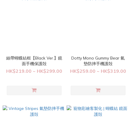
絲帶蝴蝶結框【Black Ver.】鏡
Dotty Mono Gummy Bear 氣
面手機保護殻
墊防摔手機護殻
HK$219.00 ~ HK$299.00
HK$259.00 ~ HK$319.00