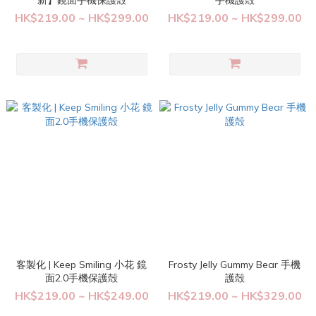
新】鏡面手機保護殻
手機護殻
HK$219.00 ~ HK$299.00
HK$219.00 ~ HK$299.00
客製化 | Keep Smiling 小花 鏡
Frosty Jelly Gummy Bear 手機
面2.0手機保護殻
護殻
HK$219.00 ~ HK$249.00
HK$219.00 ~ HK$329.00