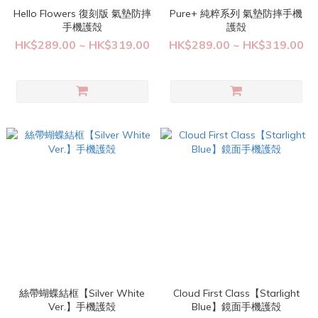
Hello Flowers 復刻版 氣墊防摔
Pure+ 純粹系列 氣墊防摔手機
手機護殻
護殻
HK$289.00 ~ HK$319.00
HK$289.00 ~ HK$319.00
絲帶蝴蝶結框【Silver White
Cloud First Class【Starlight
Ver.】手機護殻
Blue】鏡面手機護殻