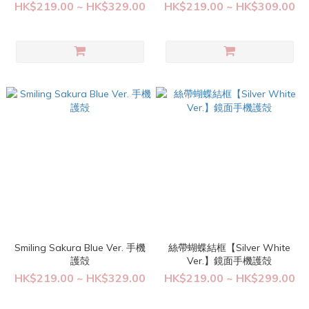
HK$219.00 ~ HK$329.00
HK$219.00 ~ HK$309.00
Smiling Sakura Blue Ver. 手機
絲帶蝴蝶結框【Silver White
護殻
Ver.】鏡面手機護殻
HK$219.00 ~ HK$329.00
HK$219.00 ~ HK$299.00