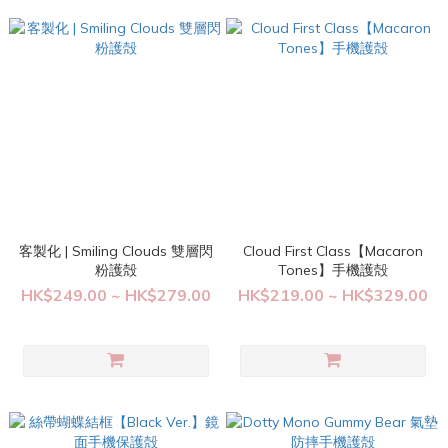
客製化 | Smiling Clouds 雙層閃
Cloud First Class【Macaron
粉護殻
Tones】手機護殻
HK$249.00 ~ HK$279.00
HK$219.00 ~ HK$329.00