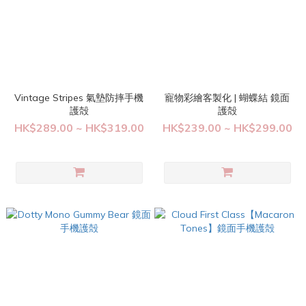
Vintage Stripes 氣墊防摔手機
寵物彩繪客製化 | 蝴蝶結 鏡面
護殻
護殻
HK$289.00 ~ HK$319.00
HK$239.00 ~ HK$299.00