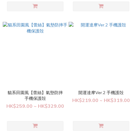
貓系田園風【蕾絲】氣墊防摔
開運達摩Ver.2 手機護殻
手機保護殻
HK$219.00 ~ HK$319.00
HK$259.00 ~ HK$329.00