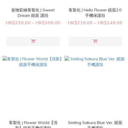
寵物彩繪客製化 | Sweet
客製化 | Hello Flower 鏡面2.0
Dream 鏡面 護殻
手機保護殻
HK$239.00 ~ HK$309.00
HK$219.00 ~ HK$249.00
客製化 | Flower World【清
Smiling Sakura Blue Ver. 鏡面