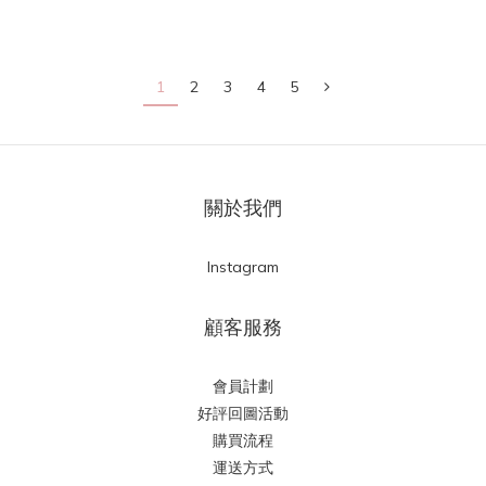
1
2
3
4
5
關於我們
Instagram
顧客服務
會員計劃
好評回圖活動
購買流程
運送方式