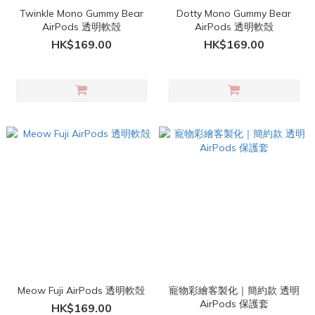
Twinkle Mono Gummy Bear
Dotty Mono Gummy Bear
AirPods 透明軟殻
AirPods 透明軟殻
HK$169.00
HK$169.00
Meow Fuji AirPods 透明軟殻
寵物彩繪客製化｜簡約款 透明
AirPods 保護套
HK$169.00