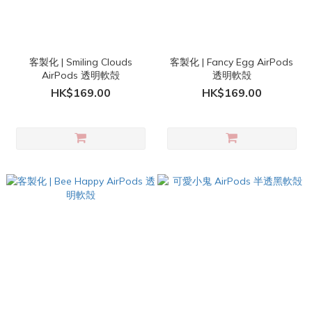
客製化 | Smiling Clouds
客製化 | Fancy Egg AirPods
AirPods 透明軟殻
透明軟殻
HK$169.00
HK$169.00