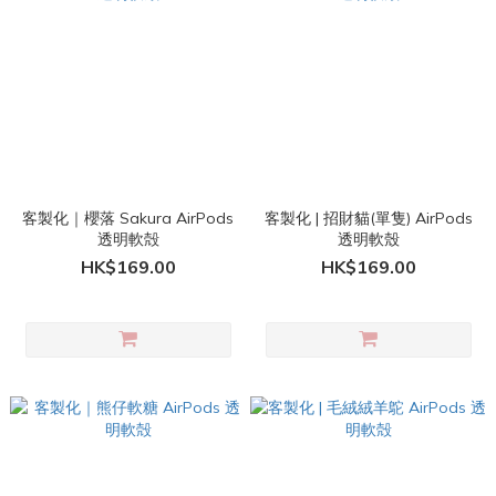
客製化｜櫻落 Sakura AirPods
客製化 | 招財貓(單隻) AirPods
透明軟殻
透明軟殼
HK$169.00
HK$169.00