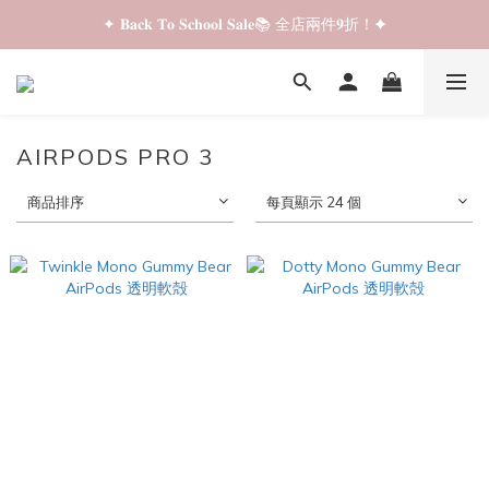
✦ 𝐁𝐚𝐜𝐤 𝐓𝐨 𝐒𝐜𝐡𝐨𝐨𝐥 𝐒𝐚𝐥𝐞📚 全店兩件𝟗折！✦
✦ 𝐁𝐚𝐜𝐤 𝐓𝐨 𝐒𝐜𝐡𝐨𝐨𝐥 𝐒𝐚𝐥𝐞📚 全店兩件𝟗折！✦
✦ 全店購物滿 𝐇𝐊𝐃𝟑𝟓𝟎 即享順豐站/智能櫃免運費！✦
✦ 𝐁𝐚𝐜𝐤 𝐓𝐨 𝐒𝐜𝐡𝐨𝐨𝐥 𝐒𝐚𝐥𝐞📚 全店兩件𝟗折！✦
AIRPODS PRO 3
商品排序
每頁顯示 24 個