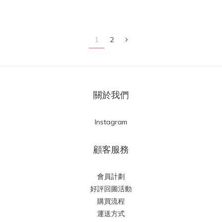
1
2
關於我們
Instagram
顧客服務
會員計劃
好評回圖活動
購買流程
運送方式