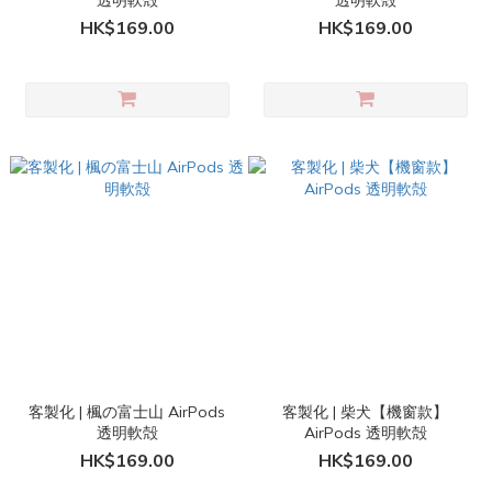
透明軟殻
透明軟殻
HK$169.00
HK$169.00
客製化 | 楓の富士山 AirPods
客製化 | 柴犬【機窗款】
透明軟殻
AirPods 透明軟殻
HK$169.00
HK$169.00