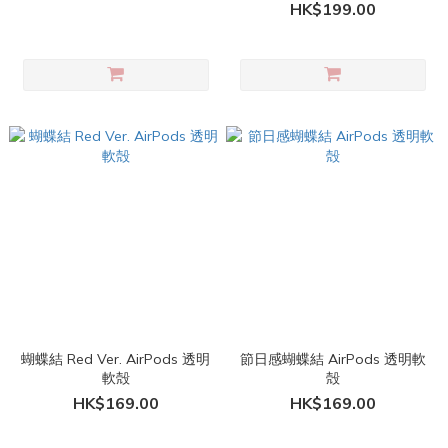
HK$199.00
蝴蝶結 Red Ver. AirPods 透明
節日感蝴蝶結 AirPods 透明軟
軟殻
殻
HK$169.00
HK$169.00