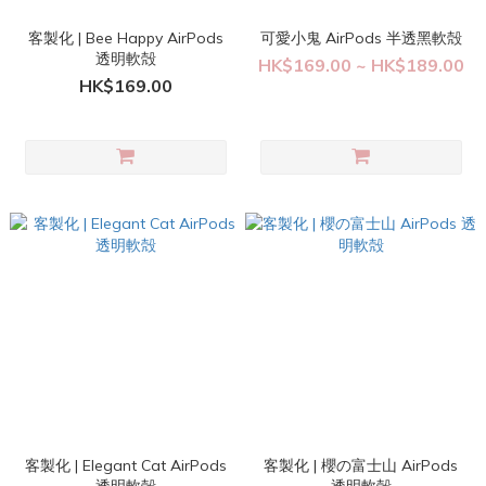
客製化 | Bee Happy AirPods
可愛小鬼 AirPods 半透黑軟殻
透明軟殻
HK$169.00 ~ HK$189.00
HK$169.00
客製化 | Elegant Cat AirPods
客製化 | 櫻の富士山 AirPods