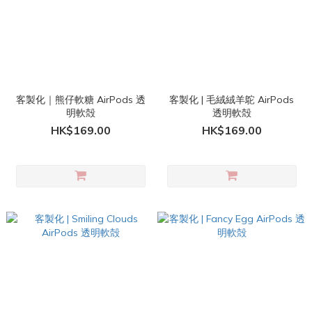
客製化｜熊仔軟糖 AirPods 透
客製化 | 毛絨絨羊鴕 AirPods
明軟殻
透明軟殻
HK$169.00
HK$169.00