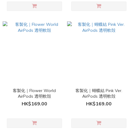
客製化｜Flower World
客製化｜蝴蝶結 Pink Ver.
AirPods 透明軟殻
AirPods 透明軟殻
HK$169.00
HK$169.00