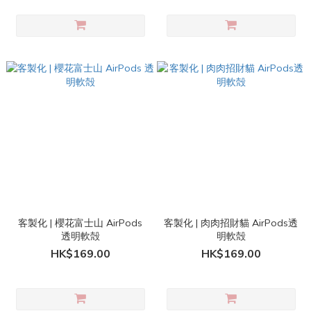
客製化 | 櫻花富士山 AirPods
客製化 | 肉肉招財貓 AirPods透
透明軟殻
明軟殻
HK$169.00
HK$169.00