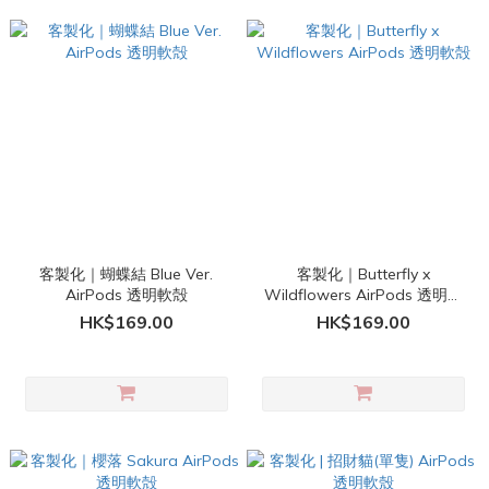
客製化｜蝴蝶結 Blue Ver.
客製化｜Butterfly x
AirPods 透明軟殻
Wildflowers AirPods 透明軟
殻
HK$169.00
HK$169.00