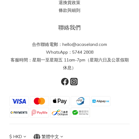
退換貨政策
條款與細則
聯絡我們
合作聯絡電郵：hello@acaseland.com
WhatsApp：5744 2808
客服時間：星期一至星期五 11am-7pm（星期六日及公眾假期
休息）
$
HKD
繁體中文