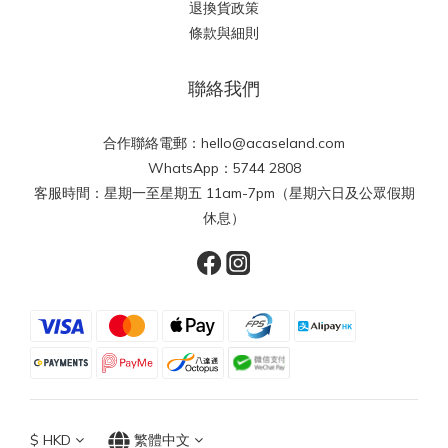
退換貨政策
條款與細則
聯絡我們
合作聯絡電郵：hello@acaseland.com
WhatsApp：5744 2808
客服時間：星期一至星期五 11am-7pm（星期六日及公眾假期
休息）
$
HKD
繁體中文