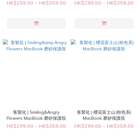
HK$259.00 ~ HK$359.00
HK$299.00 ~ HK$359.00
客製化 | Smiling&Angry
客製化 | 櫻花富士山(粉色系)
Flowers MacBook 磨砂保護殼
MacBook 磨砂保護殼
HK$299.00 ~ HK$359.00
HK$299.00 ~ HK$359.00