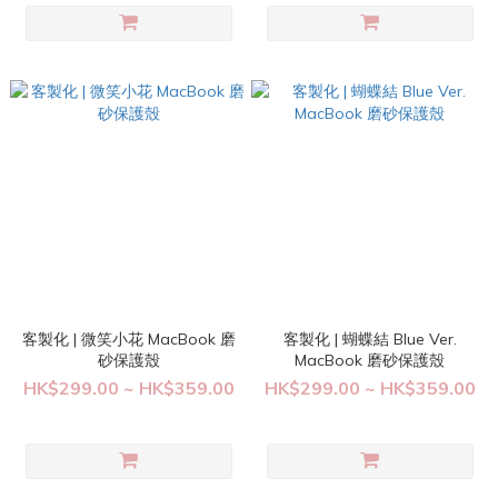
客製化 | 微笑小花 MacBook 磨
客製化 | 蝴蝶結 Blue Ver.
砂保護殼
MacBook 磨砂保護殼
HK$299.00 ~ HK$359.00
HK$299.00 ~ HK$359.00