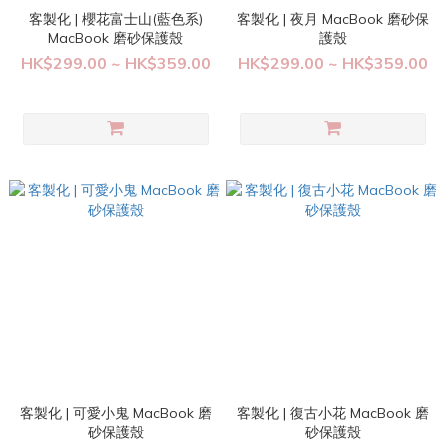
客製化 | 櫻花富士山(藍色系)
客製化 | 夜月 MacBook 磨砂保
MacBook 磨砂保護殼
護殼
HK$299.00 ~ HK$359.00
HK$299.00 ~ HK$359.00
客製化 | 可愛小鬼 MacBook 磨
客製化 | 復古小花 MacBook 磨
砂保護殼
砂保護殼