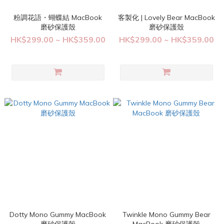
粉調花語・蝴蝶結 MacBook
客製化 | Lovely Bear MacBook
磨砂保護殼
磨砂保護殼
HK$299.00 ~ HK$359.00
HK$299.00 ~ HK$359.00
Dotty Mono Gummy MacBook
Twinkle Mono Gummy Bear