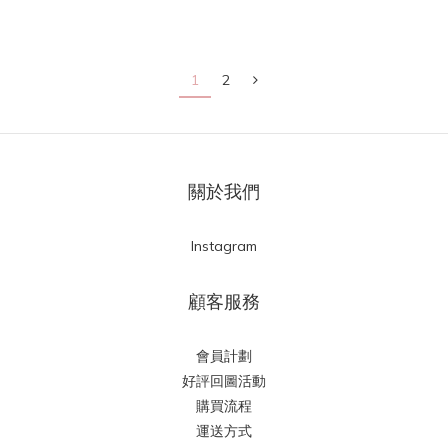
1
2
關於我們
Instagram
顧客服務
會員計劃
好評回圖活動
購買流程
運送方式