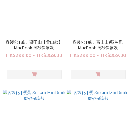
客製化 | 緣。獅子山【雪山款】
客製化 | 緣。富士山(藍色系)
MacBook 磨砂保護殼
MacBook 磨砂保護殼
HK$299.00 ~ HK$359.00
HK$299.00 ~ HK$359.00