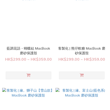
藍調花語・蝴蝶結 MacBook
客製化 | 熊仔軟糖 MacBook 磨
磨砂保護殼
砂保護殼
HK$299.00 ~ HK$359.00
HK$299.00 ~ HK$359.00