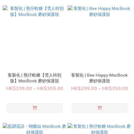
客製化 | 熊仔軟糖【雪人特別
客製化 | Bee Happy MacBook
版】MacBook 磨砂保護殼
磨砂保護殼
HK$299.00 ~ HK$359.00
HK$299.00 ~ HK$359.00