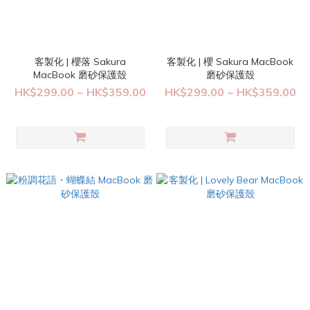
客製化 | 櫻落 Sakura
客製化 | 櫻 Sakura MacBook
MacBook 磨砂保護殼
磨砂保護殼
HK$299.00 ~ HK$359.00
HK$299.00 ~ HK$359.00