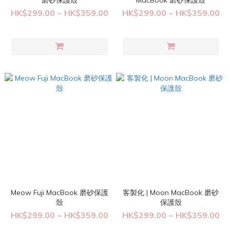
磨砂保護殼
MacBook 磨砂保護殼
HK$299.00 ~ HK$359.00
HK$299.00 ~ HK$359.00
Meow Fuji MacBook 磨砂保護
客製化 | Moon MacBook 磨砂
殼
保護殼
HK$299.00 ~ HK$359.00
HK$299.00 ~ HK$359.00