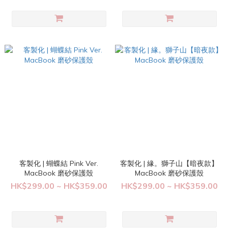
客製化 | 蝴蝶結 Pink Ver.
客製化 | 緣。獅子山【暗夜款】
MacBook 磨砂保護殼
MacBook 磨砂保護殼
HK$299.00 ~ HK$359.00
HK$299.00 ~ HK$359.00