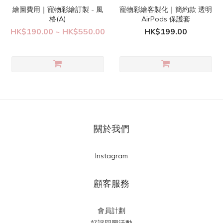
繪圖費用｜寵物彩繪訂製 - 風
寵物彩繪客製化｜簡約款 透明
格(A)
AirPods 保護套
HK$190.00 ~ HK$550.00
HK$199.00
關於我們
Instagram
顧客服務
會員計劃