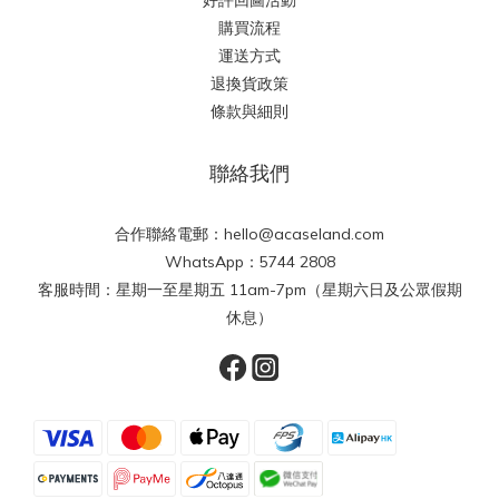
好評回圖活動
購買流程
運送方式
退換貨政策
條款與細則
聯絡我們
合作聯絡電郵：hello@acaseland.com
WhatsApp：5744 2808
客服時間：星期一至星期五 11am-7pm（星期六日及公眾假期
休息）