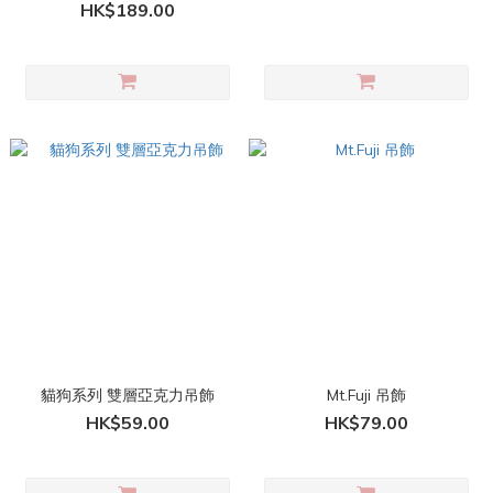
HK$189.00
貓狗系列 雙層亞克力吊飾
Mt.Fuji 吊飾
HK$59.00
HK$79.00