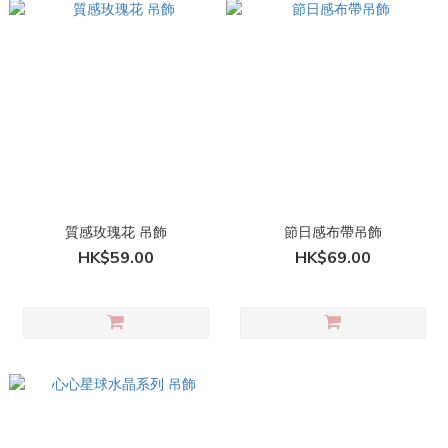
質感玫瑰花 吊飾
節日感布帶吊飾
HK$59.00
HK$69.00