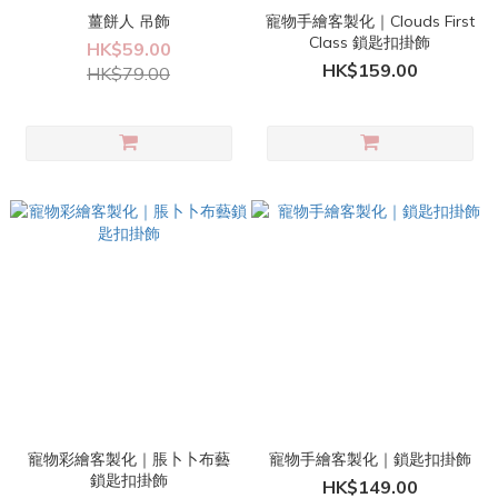
薑餅人 吊飾
寵物手繪客製化｜Clouds First
Class 鎖匙扣掛飾
HK$59.00
HK$159.00
HK$79.00
寵物彩繪客製化｜脹卜卜布藝
寵物手繪客製化｜鎖匙扣掛飾
鎖匙扣掛飾
HK$149.00