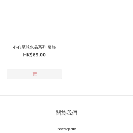
心心星球水晶系列 吊飾
HK$69.00
關於我們
Instagram