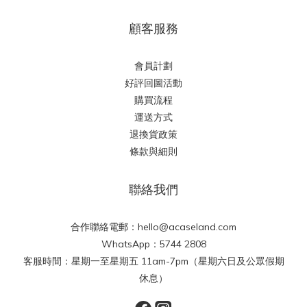
顧客服務
會員計劃
好評回圖活動
購買流程
運送方式
退換貨政策
條款與細則
聯絡我們
合作聯絡電郵：hello@acaseland.com
WhatsApp：5744 2808
客服時間：星期一至星期五 11am-7pm（星期六日及公眾假期
休息）