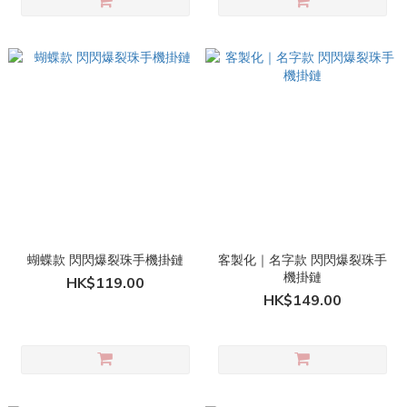
蝴蝶款 閃閃爆裂珠手機掛鏈
客製化｜名字款 閃閃爆裂珠手
機掛鏈
HK$119.00
HK$149.00