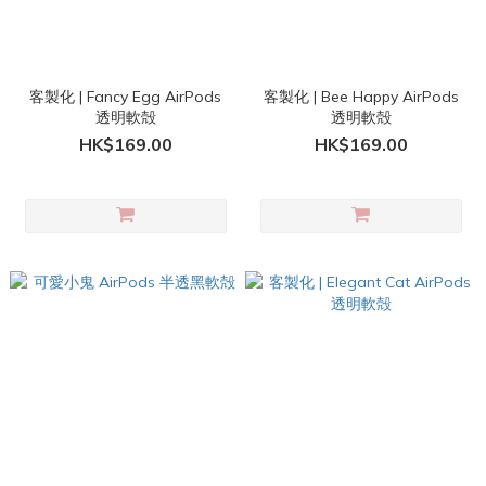
客製化 | Fancy Egg AirPods
客製化 | Bee Happy AirPods
透明軟殻
透明軟殻
HK$169.00
HK$169.00