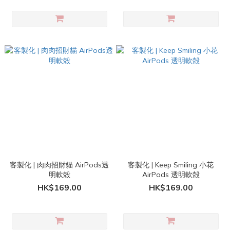
客製化 | 肉肉招財貓 AirPods透
客製化 | Keep Smiling 小花
明軟殻
AirPods 透明軟殻
HK$169.00
HK$169.00