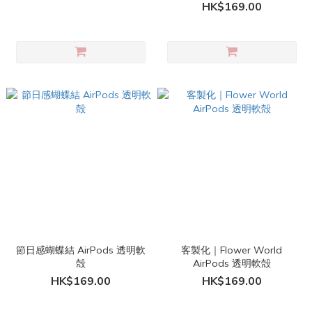
HK$169.00
節日感蝴蝶結 AirPods 透明軟
客製化｜Flower World
殻
AirPods 透明軟殻
HK$169.00
HK$169.00