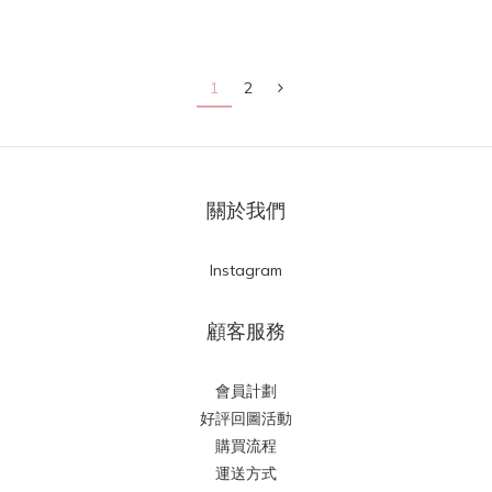
1
2
關於我們
Instagram
顧客服務
會員計劃
好評回圖活動
購買流程
運送方式