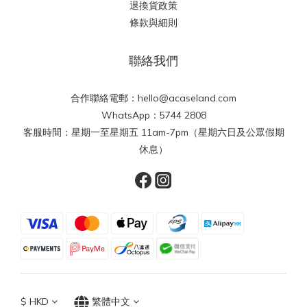
退換貨政策
條款與細則
聯絡我們
合作聯絡電郵：hello@acaseland.com
WhatsApp：5744 2808
客服時間：星期一至星期五 11am-7pm（星期六日及公眾假期
休息）
$
HKD
繁體中文