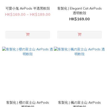
可愛小鬼 AirPods 半透黑軟殻
客製化 | Elegant Cat AirPods
透明軟殻
HK$169.00 ~ HK$189.00
HK$169.00
客製化 | 櫻の富士山 AirPods
客製化 | 楓の富士山 AirPods