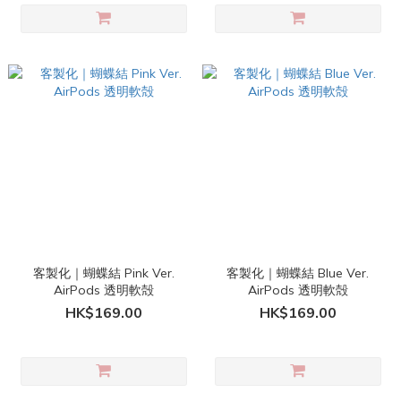
客製化｜蝴蝶結 Pink Ver.
客製化｜蝴蝶結 Blue Ver.
AirPods 透明軟殻
AirPods 透明軟殻
HK$169.00
HK$169.00