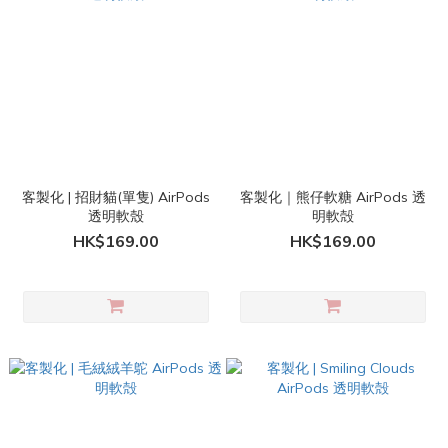
客製化 | 招財貓(單隻) AirPods
客製化｜熊仔軟糖 AirPods 透
透明軟殼
明軟殻
HK$169.00
HK$169.00