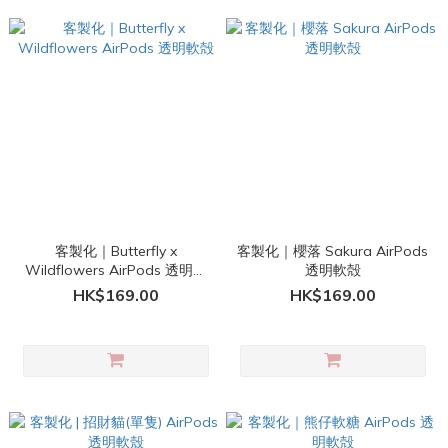
客製化｜Butterfly x
客製化｜櫻落 Sakura AirPods
Wildflowers AirPods 透明軟
透明軟殻
殻
HK$169.00
HK$169.00