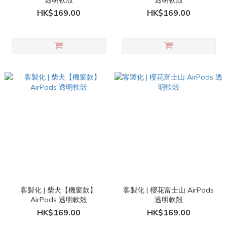
透明軟殻
透明軟殻
HK$169.00
HK$169.00
客製化 | 柴犬【機窗款】
客製化 | 櫻花富士山 AirPods
AirPods 透明軟殻
透明軟殻
HK$169.00
HK$169.00