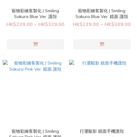
寵物彩繪客製化 | Smiling
寵物彩繪客製化 | Smiling
Sakura Blue Ver. 護殻
Sakura Blue Ver. 鏡面 護殻
HK$239.00 ~ HK$329.00
HK$239.00 ~ HK$309.00
寵物彩繪客製化 | Smiling
行運駿影 鏡面手機護殻