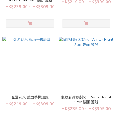
Sakura Pink Ver. 鏡面 護殻
HK$219.00 ~ HK$309.00
HK$239.00 ~ HK$309.00
金運到來 鏡面手機護殻
寵物彩繪客製化 | Winter Night
Star 鏡面 護殻
HK$219.00 ~ HK$309.00
HK$239.00 ~ HK$309.00