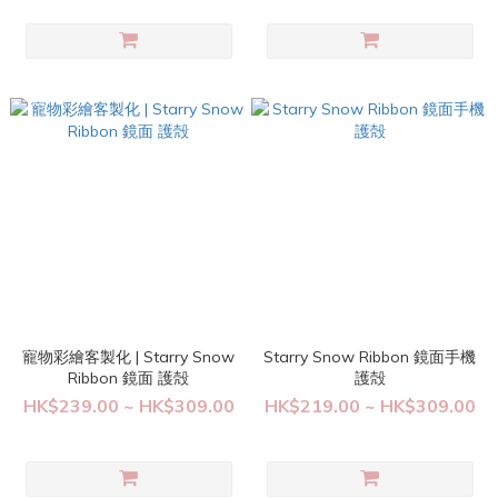
寵物彩繪客製化 | Starry Snow
Starry Snow Ribbon 鏡面手機
Ribbon 鏡面 護殻
護殻
HK$239.00 ~ HK$309.00
HK$219.00 ~ HK$309.00