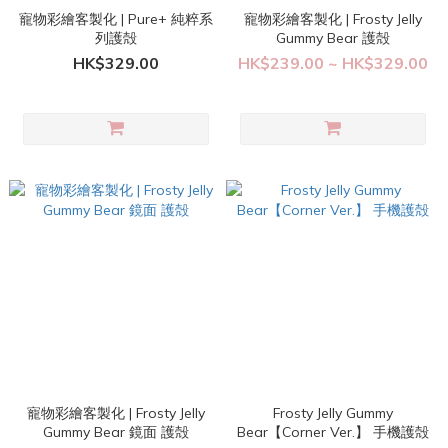
寵物彩繪客製化 | Pure+ 純粹系
寵物彩繪客製化 | Frosty Jelly
列護殻
Gummy Bear 護殻
HK$329.00
HK$239.00 ~ HK$329.00
寵物彩繪客製化 | Frosty Jelly
Frosty Jelly Gummy
Gummy Bear 鏡面 護殻
Bear【Corner Ver.】 手機護殻