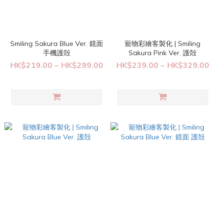
Smiling Sakura Blue Ver. 鏡面
寵物彩繪客製化 | Smiling
手機護殻
Sakura Pink Ver. 護殻
HK$219.00 ~ HK$299.00
HK$239.00 ~ HK$329.00