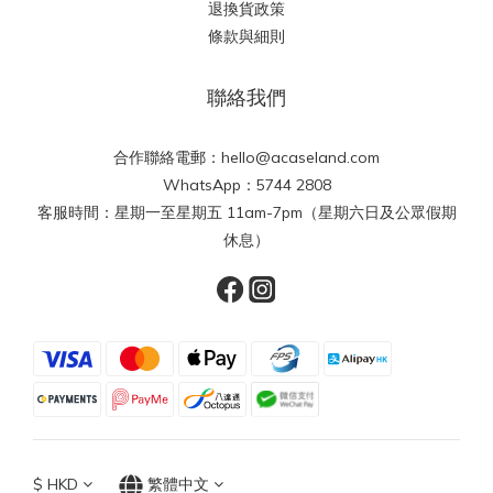
退換貨政策
條款與細則
聯絡我們
合作聯絡電郵：hello@acaseland.com
WhatsApp：5744 2808
客服時間：星期一至星期五 11am-7pm（星期六日及公眾假期
休息）
$
HKD
繁體中文