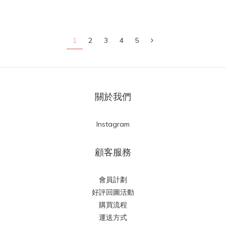
1
2
3
4
5
關於我們
Instagram
顧客服務
會員計劃
好評回圖活動
購買流程
運送方式