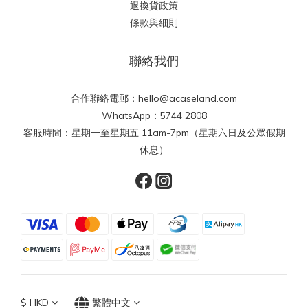
退換貨政策
條款與細則
聯絡我們
合作聯絡電郵：hello@acaseland.com
WhatsApp：5744 2808
客服時間：星期一至星期五 11am-7pm（星期六日及公眾假期
休息）
$
HKD
繁體中文