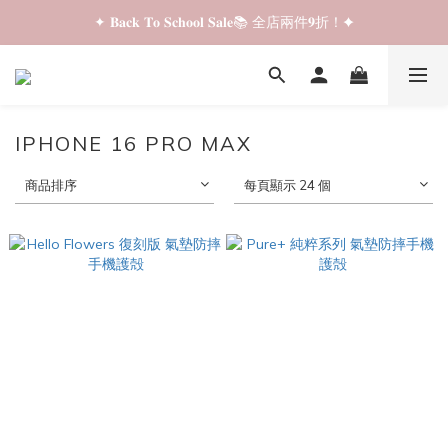
✦ 𝐁𝐚𝐜𝐤 𝐓𝐨 𝐒𝐜𝐡𝐨𝐨𝐥 𝐒𝐚𝐥𝐞📚 全店兩件𝟗折！✦
✦ 𝐁𝐚𝐜𝐤 𝐓𝐨 𝐒𝐜𝐡𝐨𝐨𝐥 𝐒𝐚𝐥𝐞📚 全店兩件𝟗折！✦
✦ 全店購物滿 𝐇𝐊𝐃𝟑𝟓𝟎 即享順豐站/智能櫃免運費！✦
✦ 𝐁𝐚𝐜𝐤 𝐓𝐨 𝐒𝐜𝐡𝐨𝐨𝐥 𝐒𝐚𝐥𝐞📚 全店兩件𝟗折！✦
IPHONE 16 PRO MAX
商品排序
每頁顯示 24 個