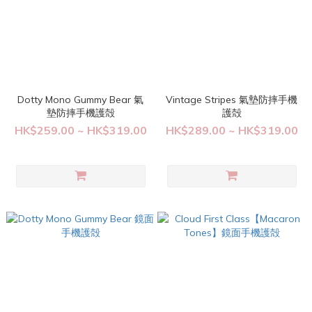
Dotty Mono Gummy Bear 氣
Vintage Stripes 氣墊防摔手機
墊防摔手機護殻
護殻
HK$259.00 ~ HK$319.00
HK$289.00 ~ HK$319.00