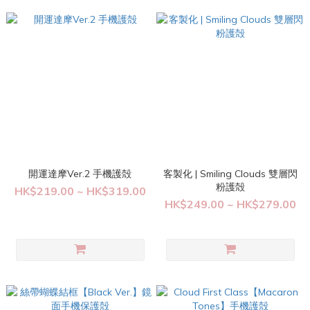
開運達摩Ver.2 手機護殻
客製化 | Smiling Clouds 雙層閃
粉護殻
HK$219.00 ~ HK$319.00
HK$249.00 ~ HK$279.00