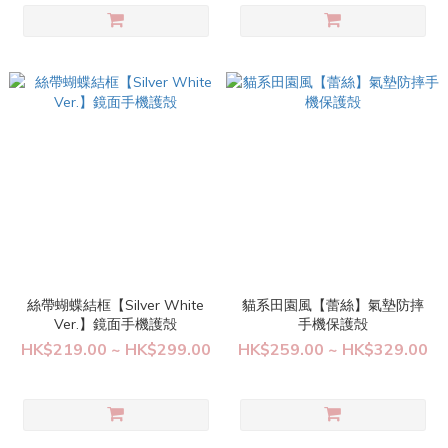
絲帶蝴蝶結框【Silver White
貓系田園風【蕾絲】氣墊防摔
Ver.】鏡面手機護殻
手機保護殻
HK$219.00 ~ HK$299.00
HK$259.00 ~ HK$329.00