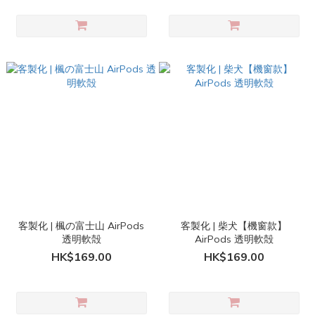
客製化 | 楓の富士山 AirPods
客製化 | 柴犬【機窗款】
透明軟殻
AirPods 透明軟殻
HK$169.00
HK$169.00