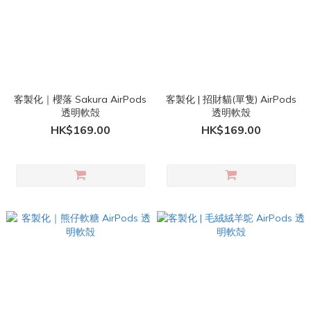
客製化｜櫻落 Sakura AirPods
客製化 | 招財貓(單隻) AirPods
透明軟殻
透明軟殼
HK$169.00
HK$169.00