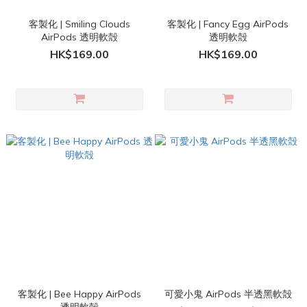
客製化 | Smiling Clouds
客製化 | Fancy Egg AirPods
AirPods 透明軟殻
透明軟殻
HK$169.00
HK$169.00
客製化 | Bee Happy AirPods
可愛小鬼 AirPods 半透黑軟殻