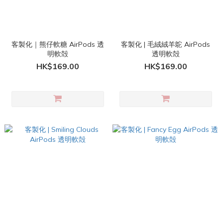
客製化｜熊仔軟糖 AirPods 透
客製化 | 毛絨絨羊鴕 AirPods
明軟殻
透明軟殻
HK$169.00
HK$169.00