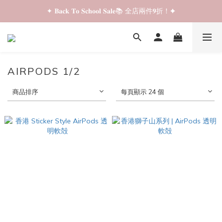
✦ 𝐁𝐚𝐜𝐤 𝐓𝐨 𝐒𝐜𝐡𝐨𝐨𝐥 𝐒𝐚𝐥𝐞📚 全店兩件𝟗折！✦
✦ 𝐁𝐚𝐜𝐤 𝐓𝐨 𝐒𝐜𝐡𝐨𝐨𝐥 𝐒𝐚𝐥𝐞📚 全店兩件𝟗折！✦
✦ 全店購物滿 𝐇𝐊𝐃𝟑𝟓𝟎 即享順豐站/智能櫃免運費！✦
✦ 𝐁𝐚𝐜𝐤 𝐓𝐨 𝐒𝐜𝐡𝐨𝐨𝐥 𝐒𝐚𝐥𝐞📚 全店兩件𝟗折！✦
AIRPODS 1/2
商品排序
每頁顯示 24 個