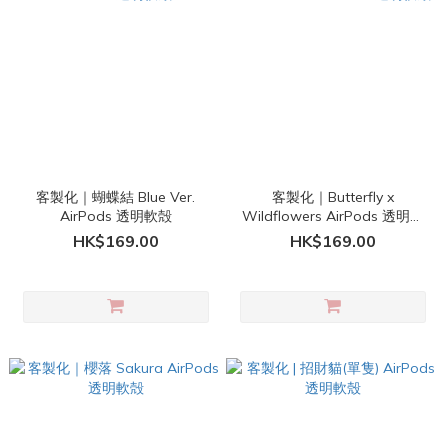
客製化｜蝴蝶結 Blue Ver.
客製化｜Butterfly x
AirPods 透明軟殻
Wildflowers AirPods 透明軟
殻
HK$169.00
HK$169.00