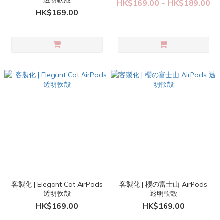
透明軟殻
HK$169.00 ~ HK$189.00
HK$169.00
客製化 | Elegant Cat AirPods
客製化 | 櫻の富士山 AirPods
透明軟殻
透明軟殻
HK$169.00
HK$169.00