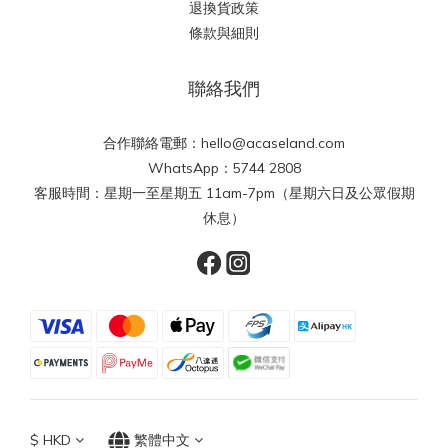
退換貨政策
條款與細則
聯絡我們
合作聯絡電郵：hello@acaseland.com
WhatsApp：5744 2808
客服時間：星期一至星期五 11am-7pm（星期六日及公眾假期
休息）
$
HKD
繁體中文