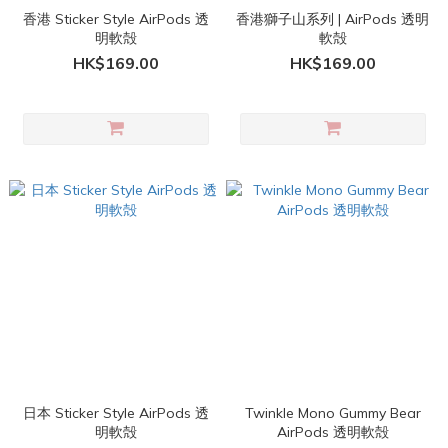
香港 Sticker Style AirPods 透
香港獅子山系列 | AirPods 透明
明軟殻
軟殻
HK$169.00
HK$169.00
日本 Sticker Style AirPods 透
Twinkle Mono Gummy Bear
明軟殻
AirPods 透明軟殻