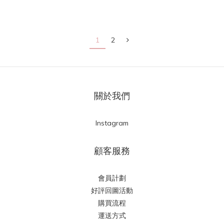
1
2
關於我們
Instagram
顧客服務
會員計劃
好評回圖活動
購買流程
運送方式