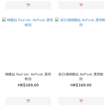
蝴蝶結 Red Ver. AirPods 透明
節日感蝴蝶結 AirPods 透明軟
軟殻
殻
HK$169.00
HK$169.00