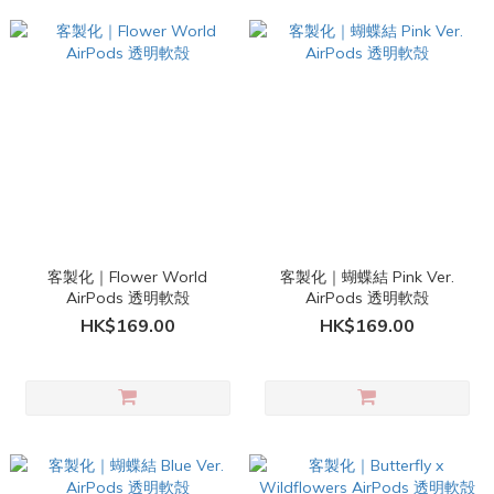
客製化｜Flower World
客製化｜蝴蝶結 Pink Ver.
AirPods 透明軟殻
AirPods 透明軟殻
HK$169.00
HK$169.00