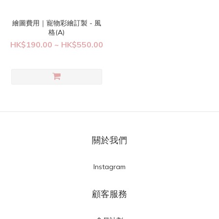
繪圖費用｜寵物彩繪訂製 - 風
格(A)
HK$190.00 ~ HK$550.00
關於我們
Instagram
顧客服務