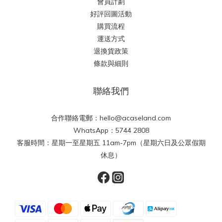
會員計劃
好評回圖活動
購買流程
運送方式
退換貨政策
條款與細則
聯絡我們
合作聯絡電郵：hello@acaseland.com
WhatsApp：5744 2808
客服時間：星期一至星期五 11am-7pm（星期六日及公眾假期
休息）