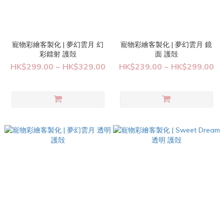
寵物彩繪客製化 | 夢幻雲月 幻
寵物彩繪客製化 | 夢幻雲月 鏡
彩鐳射 護殻
面 護殻
HK$299.00 ~ HK$329.00
HK$239.00 ~ HK$299.00