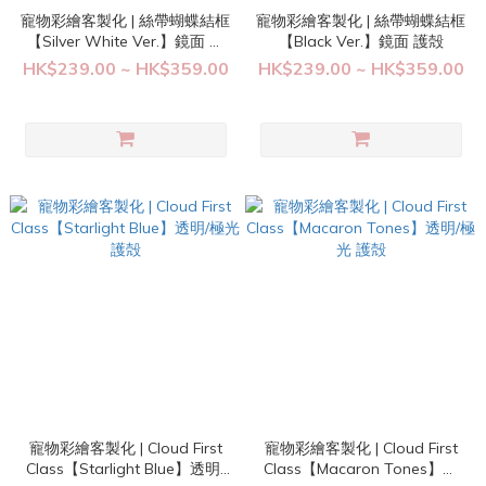
寵物彩繪客製化 | 絲帶蝴蝶結框
寵物彩繪客製化 | 絲帶蝴蝶結框
【Silver White Ver.】鏡面 護
【Black Ver.】鏡面 護殻
殻
HK$239.00 ~ HK$359.00
HK$239.00 ~ HK$359.00
寵物彩繪客製化 | Cloud First
寵物彩繪客製化 | Cloud First
Class【Starlight Blue】透明/
Class【Macaron Tones】透