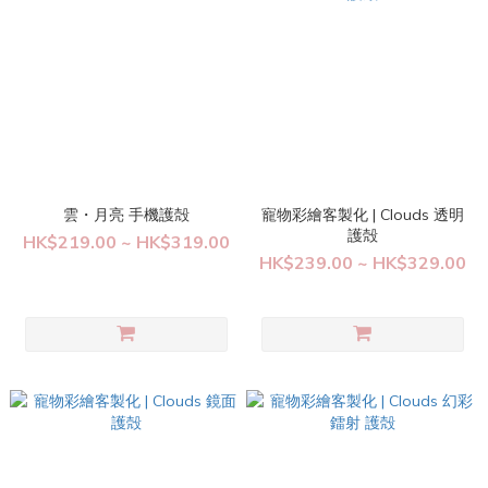
雲・月亮 手機護殻
寵物彩繪客製化 | Clouds 透明
護殻
HK$219.00 ~ HK$319.00
HK$239.00 ~ HK$329.00