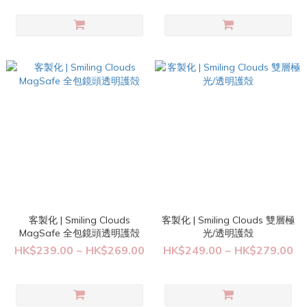
客製化 | Smiling Clouds
客製化 | Smiling Clouds 雙層極
MagSafe 全包鏡頭透明護殻
光/透明護殻
HK$239.00 ~ HK$269.00
HK$249.00 ~ HK$279.00