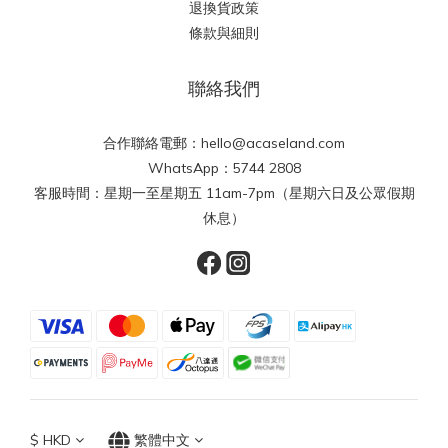
退換貨政策
條款與細則
聯絡我們
合作聯絡電郵：hello@acaseland.com
WhatsApp：5744 2808
客服時間：星期一至星期五 11am-7pm（星期六日及公眾假期
休息）
$
HKD
繁體中文