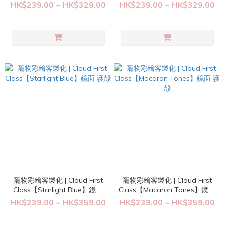
極光 護殻
明/極光 護殻
HK$239.00 ~ HK$329.00
HK$239.00 ~ HK$329.00
寵物彩繪客製化 | Cloud First
寵物彩繪客製化 | Cloud First
Class【Starlight Blue】鏡面
Class【Macaron Tones】鏡面
護殻
護殻
HK$239.00 ~ HK$359.00
HK$239.00 ~ HK$359.00