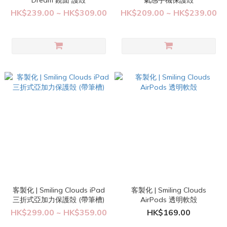
Dream 鏡面 護殻
氣感手機保護殻
HK$239.00 ~ HK$309.00
HK$209.00 ~ HK$239.00
客製化 | Smiling Clouds iPad
客製化 | Smiling Clouds
三折式亞加力保護殻 (帶筆槽)
AirPods 透明軟殻
HK$299.00 ~ HK$359.00
HK$169.00