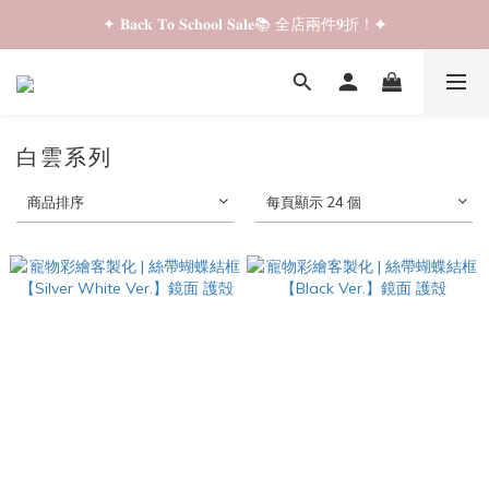
✦ 𝐁𝐚𝐜𝐤 𝐓𝐨 𝐒𝐜𝐡𝐨𝐨𝐥 𝐒𝐚𝐥𝐞📚 全店兩件𝟗折！✦
✦ 𝐁𝐚𝐜𝐤 𝐓𝐨 𝐒𝐜𝐡𝐨𝐨𝐥 𝐒𝐚𝐥𝐞📚 全店兩件𝟗折！✦
✦ 全店購物滿 𝐇𝐊𝐃𝟑𝟓𝟎 即享順豐站/智能櫃免運費！✦
✦ 𝐁𝐚𝐜𝐤 𝐓𝐨 𝐒𝐜𝐡𝐨𝐨𝐥 𝐒𝐚𝐥𝐞📚 全店兩件𝟗折！✦
白雲系列
商品排序
每頁顯示 24 個