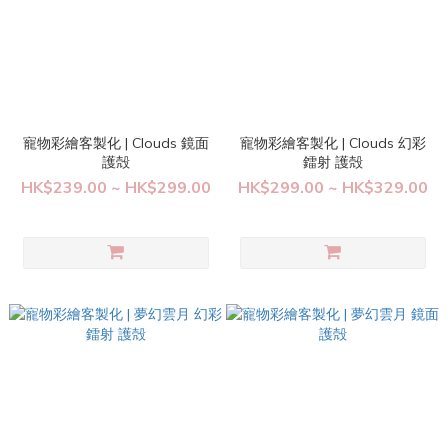
寵物彩繪客製化 | Clouds 鏡面
寵物彩繪客製化 | Clouds 幻彩
護殻
鐳射 護殻
HK$239.00 ~ HK$299.00
HK$299.00 ~ HK$329.00