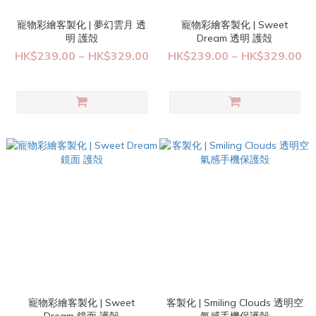
寵物彩繪客製化 | 夢幻雲月 透
寵物彩繪客製化 | Sweet
明 護殻
Dream 透明 護殻
HK$239.00 ~ HK$329.00
HK$239.00 ~ HK$329.00
寵物彩繪客製化 | Sweet
客製化 | Smiling Clouds 透明空