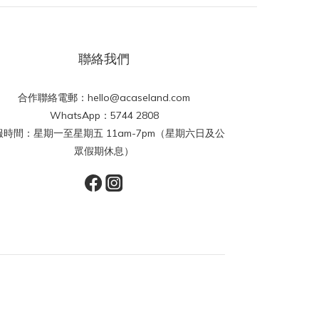
聯絡我們
合作聯絡電郵：hello@acaseland.com
WhatsApp：5744 2808
服時間：星期一至星期五 11am-7pm（星期六日及公
眾假期休息）