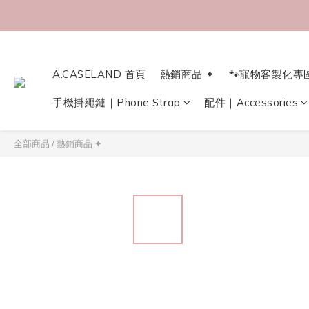
A.CASELAND 首頁
熱銷商品 ✦
🐾寵物客製化專
手機掛繩鏈｜Phone Strap
配件｜Accessories
全部商品
/
熱銷商品 ✦