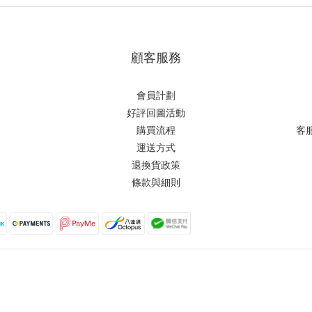
顧客服務
會員計劃
好評回圖活動
購買流程
客
運送方式
退換貨政策
條款與細則