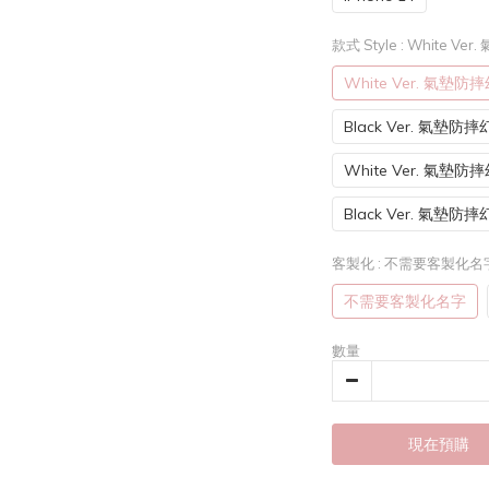
款式 Style
: White V
White Ver. 氣墊防
Black Ver. 氣墊防
White Ver. 氣墊
Black Ver. 氣墊
客製化
: 不需要客製化名
不需要客製化名字
數量
現在預購