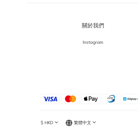
關於我們
Instagram
$
HKD
繁體中文