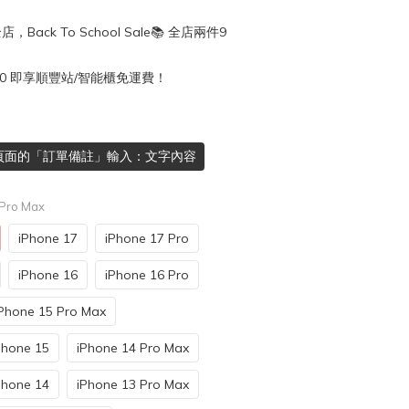
店，Back To School Sale📚 全店兩件9
50 即享順豐站/智能櫃免運費！
頁面的「訂單備註」輸入：文字內容
 Pro Max
iPhone 17
iPhone 17 Pro
iPhone 16
iPhone 16 Pro
Phone 15 Pro Max
Phone 15
iPhone 14 Pro Max
Phone 14
iPhone 13 Pro Max