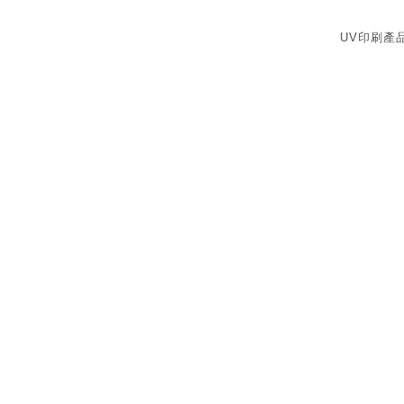
UV印刷產