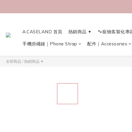
A.CASELAND 首頁
熱銷商品 ✦
🐾寵物客製化專
手機掛繩鏈｜Phone Strap
配件｜Accessories
全部商品
/
熱銷商品 ✦