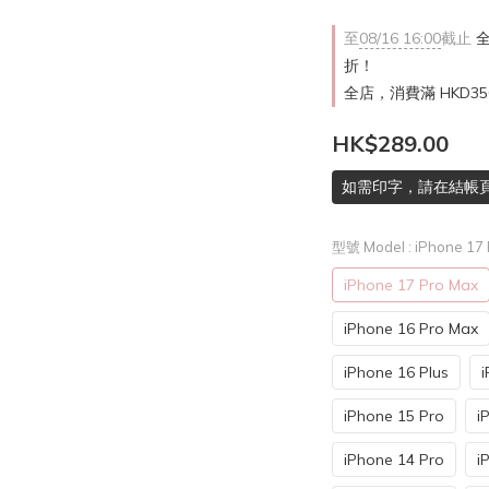
至
08/16 16:00
截止
全
折！
全店，消費滿 HKD3
HK$289.00
如需印字，請在結帳
型號 Model
: iPhone 17
iPhone 17 Pro Max
iPhone 16 Pro Max
iPhone 16 Plus
i
iPhone 15 Pro
i
iPhone 14 Pro
i