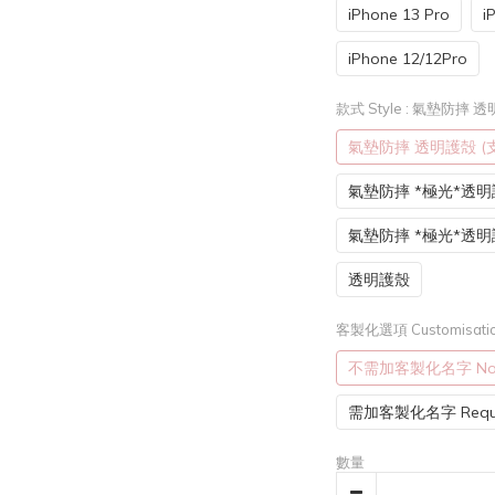
iPhone 13 Pro
i
iPhone 12/12Pro
款式 Style
: 氣墊防摔 透明
氣墊防摔 透明護殻 (支
氣墊防摔 *極光*透明護
氣墊防摔 *極光*透
透明護殼
客製化選項 Customisatio
不需加客製化名字 Not r
需加客製化名字 Requi
數量