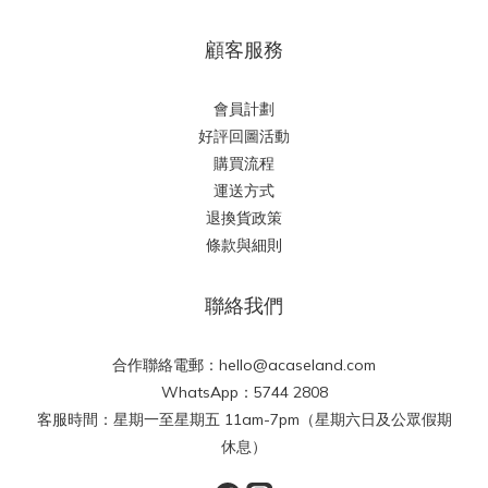
顧客服務
會員計劃
好評回圖活動
購買流程
運送方式
退換貨政策
條款與細則
聯絡我們
合作聯絡電郵：hello@acaseland.com
WhatsApp：5744 2808
客服時間：星期一至星期五 11am-7pm（星期六日及公眾假期
休息）