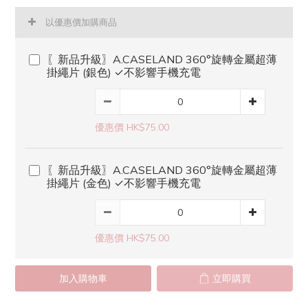
以優惠價加購商品
〖新品升級〗A.CASELAND 360°旋轉金屬超薄
掛繩片 (銀色) ✓不影響手機充電
優惠價 HK$75.00
〖新品升級〗A.CASELAND 360°旋轉金屬超薄
掛繩片 (金色) ✓不影響手機充電
優惠價 HK$75.00
加入購物車
立即購買