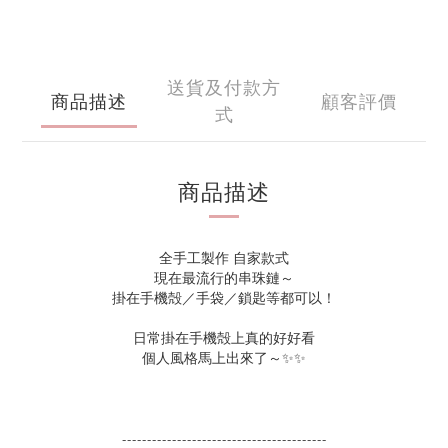
送貨及付款方
商品描述
顧客評價
式
商品描述
全手工製作 自家款式
現在最流行的串珠鏈～
掛在手機殻／手袋／鎖匙等都可以！
日常掛在手機殻上真的好好看
個人風格馬上出來了～✨✨
-----------------------------------------