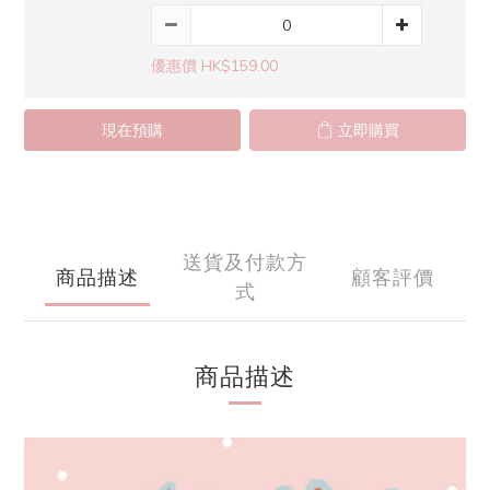
優惠價 HK$159.00
現在預購
立即購買
送貨及付款方
商品描述
顧客評價
式
商品描述