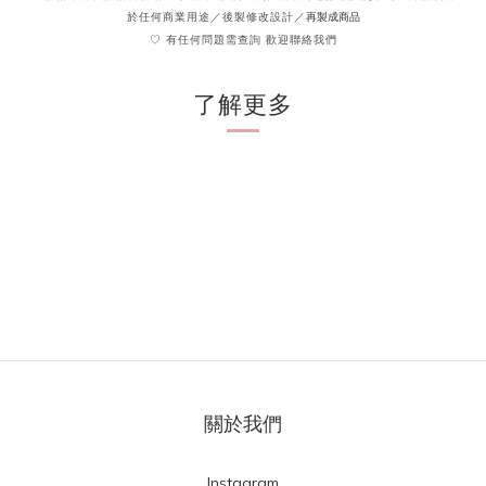
再製成商品
於任何商業用途／後製修改設計／
♡ 有任何問題需查詢 歡迎聯絡我們
了解更多
關於我們
Instagram