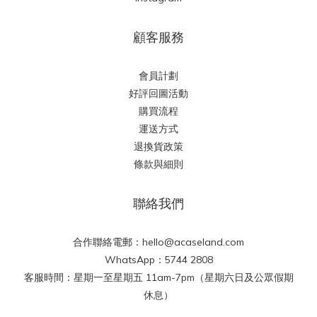
顧客服務
會員計劃
好評回圖活動
購買流程
運送方式
退換貨政策
條款與細則
聯絡我們
合作聯絡電郵：hello@acaseland.com
WhatsApp：5744 2808
客服時間：星期一至星期五 11am-7pm（星期六日及公眾假期
休息）