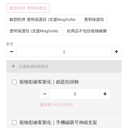
氣墊防摔 透明保護殻
氣墊防摔 透明保護殻 (支援MagSafe)
透明保護殻
透明保護殻 (支援MagSafe)
此商品不包括寵物繪圖
數量
以優惠價加購商品
寵物彩繪客製化｜鎖匙扣掛飾
優惠價 HK$139.00
寵物彩繪客製化｜手機磁吸可伸縮支架