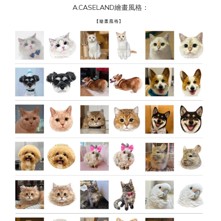
A.CASELAND繪畫風格：