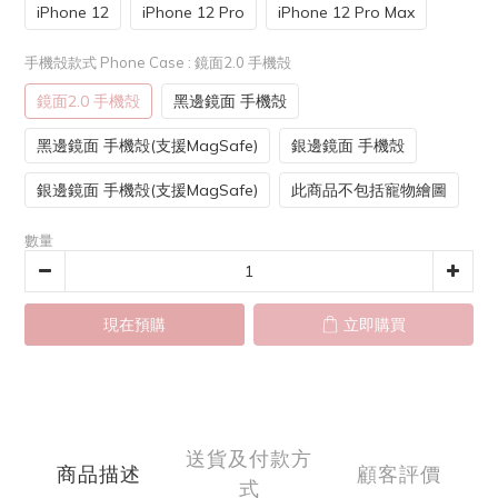
iPhone 12
iPhone 12 Pro
iPhone 12 Pro Max
手機殻款式 Phone Case
: 鏡面2.0 手機殻
鏡面2.0 手機殻
黑邊鏡面 手機殻
黑邊鏡面 手機殻(支援MagSafe)
銀邊鏡面 手機殻
銀邊鏡面 手機殻(支援MagSafe)
此商品不包括寵物繪圖
數量
現在預購
立即購買
送貨及付款方
商品描述
顧客評價
式