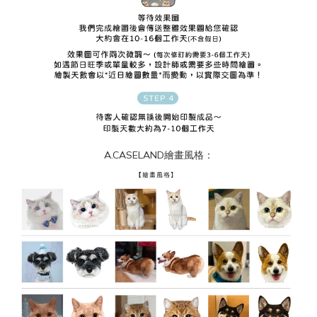
A.CASELAND繪畫風格：