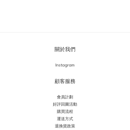
關於我們
Instagram
顧客服務
會員計劃
好評回圖活動
購買流程
運送方式
退換貨政策