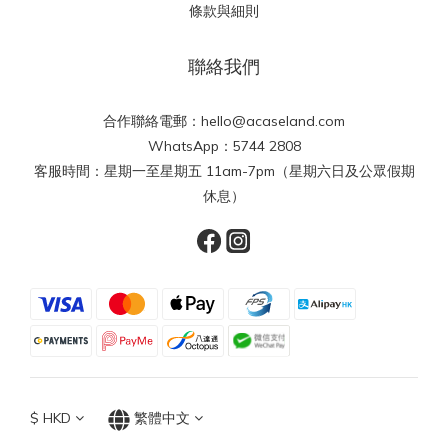
條款與細則
聯絡我們
合作聯絡電郵：hello@acaseland.com
WhatsApp：5744 2808
客服時間：星期一至星期五 11am-7pm（星期六日及公眾假期
休息）
$
HKD
繁體中文