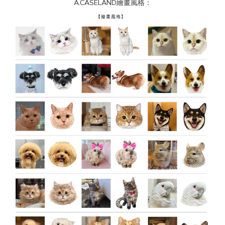
A.CASELAND繪畫風格：