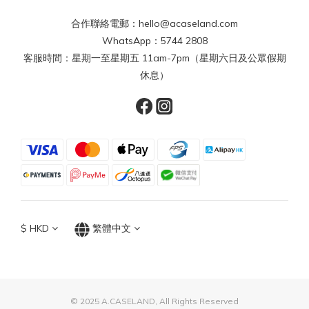
合作聯絡電郵：hello@acaseland.com
WhatsApp：5744 2808
客服時間：星期一至星期五 11am-7pm（星期六日及公眾假期
休息）
$
HKD
繁體中文
© 2025 A.CASELAND, All Rights Reserved