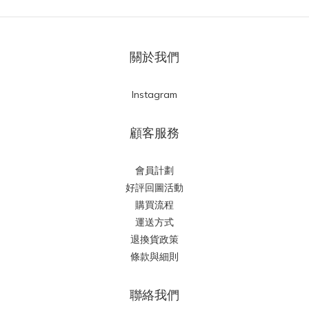
關於我們
Instagram
顧客服務
會員計劃
好評回圖活動
購買流程
運送方式
退換貨政策
條款與細則
聯絡我們