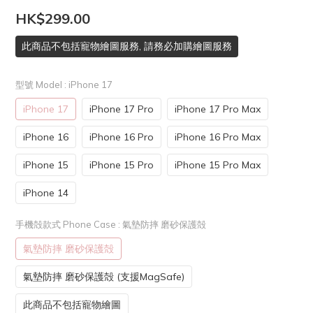
HK$299.00
此商品不包括寵物繪圖服務, 請務必加購繪圖服務
型號 Model
: iPhone 17
iPhone 17
iPhone 17 Pro
iPhone 17 Pro Max
iPhone 16
iPhone 16 Pro
iPhone 16 Pro Max
iPhone 15
iPhone 15 Pro
iPhone 15 Pro Max
iPhone 14
手機殻款式 Phone Case
: 氣墊防摔 磨砂保護殻
氣墊防摔 磨砂保護殻
氣墊防摔 磨砂保護殻 (支援MagSafe)
此商品不包括寵物繪圖