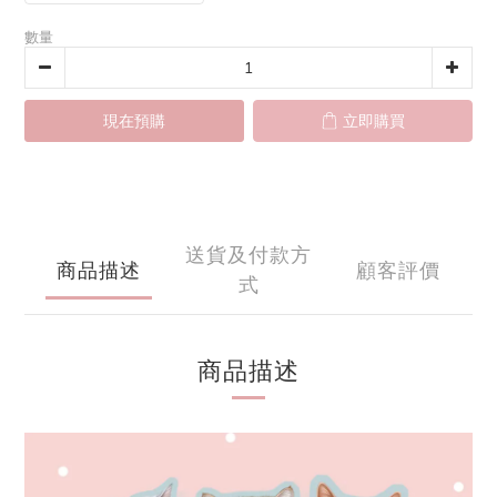
數量
現在預購
立即購買
送貨及付款方
商品描述
顧客評價
式
商品描述